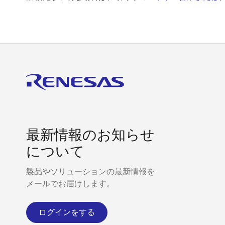
最新情報のお知らせ
について
製品やソリューションの最新情報を
メールでお届けします。
ログインをする