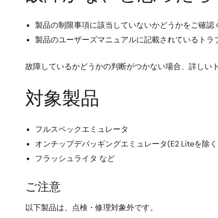
製品の制限事項に該当していないかどうかをご確認く
製品のユーザーズマニュアルに記載されているトラ
故障しているかどうかの判断がつかない場合、詳しい
対象製品
フルスペックエミュレータ
オンチップデバッギングエミュレータ(E2 Liteを除く
フラッシュライタ など
ご注意
以下製品は、点検・修理対象外です。