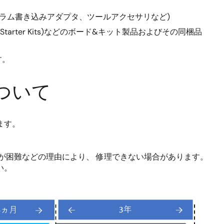
ラム書き込みアダプタ、ツールアクセサリなど)
Solution Starter Kits)などのボード&キット製品およびその同梱品
す。
ついて
ます。
が困難などの理由により、 修理できない場合があります。
い。