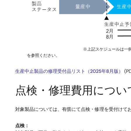
※上記スケジュールは一例です。最新の修
を参照ください。
生産中止製品の修理受付品リスト（2025年8月版）
(PD
点検・修理費用につい
対象製品については、有償にて点検・修理を受付けて
点検：