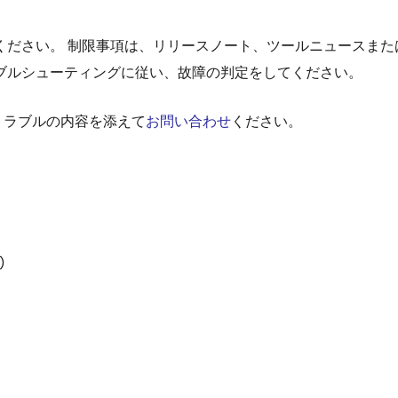
ださい。 制限事項は、リリースノート、ツールニュースまたは
ブルシューティングに従い、故障の判定をしてください。
トラブルの内容を添えて
お問い合わせ
ください。
)