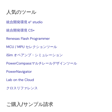
人気のツール
統合開発環境 e² studio
統合開発環境 CS+
Renesas Flash Programmer
MCU / MPU セレクションツール
iSim オペアンプ・シミュレーション
PowerCompassマルチレールデザインツール
PowerNavigator
Lab on the Cloud
クロスリファレンス
ご購入/サンプル請求