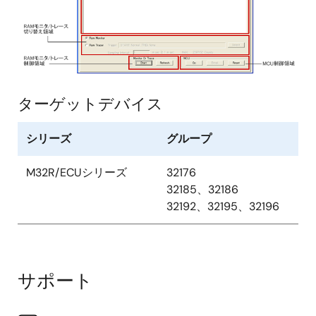
ターゲットデバイス
シリーズ
グループ
M32R/ECUシリーズ
32176
32185、32186
32192、32195、32196
サポート