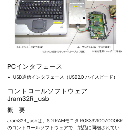
PCインタフェース
USB通信インタフェース（USB2.0 ハイスピード）
コントロールソフトウェア
Jram32R_usb
概 要
Jram32R_usbは、SDI RAMモニタ R0K332100Z000BR
のコントロールソフトウェアで、製品に同梱されてい