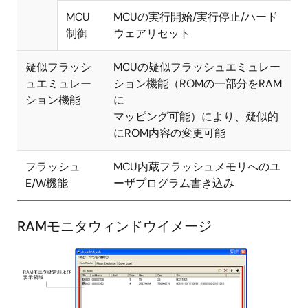
MCU
MCUの実行開始/実行停止/ハード
制御
ウェアリセット
疑似フラッシ
MCUの疑似フラッシュエミュレー
ュエミュレー
ション機能（ROMの一部分をRAM
ション機能
に
マッピング可能）により、疑似的
にROM内容の変更可能
フラッシュ
MCU内蔵フラッシュメモリへのユ
E/W機能
ーザプログラム書き込み
RAMモニタウィンドウイメージ
画
像