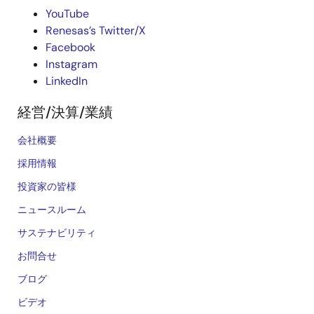
YouTube
Renesas’s Twitter/X
Facebook
Instagram
LinkedIn
経営/決算/業績
会社概要
採用情報
投資家の皆様
ニュースルーム
サステナビリティ
お問合せ
ブログ
ビデオ