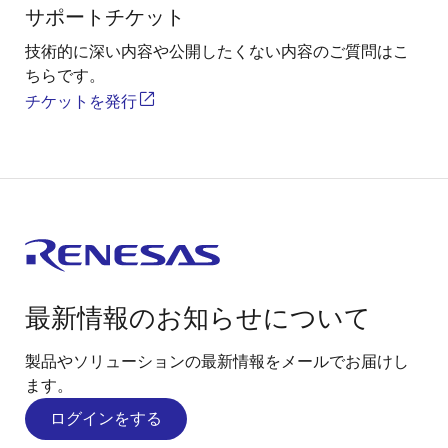
サポートチケット
技術的に深い内容や公開したくない内容のご質問はこ
ちらです。
チケットを発行
最新情報のお知らせについて
製品やソリューションの最新情報をメールでお届けし
ます。
ログインをする