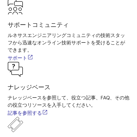
サポートコミュニティ
ルネサスエンジニアリングコミュニティの技術スタッ
フから迅速なオンライン技術サポートを受けることが
できます。
サポート
ナレッジベース
ナレッジベースを参照して、役立つ記事、FAQ、その他
の役立つリソースを入手してください。
記事を参照する