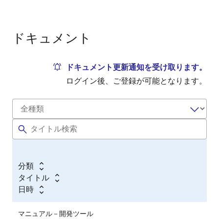
ドキュメント
ドキュメント更新通知を受け取ります。
ログイン後、ご登録が可能となります。
分類
タイトル
日時
マニュアル－開発ツール