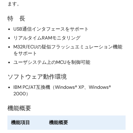
ます。
特 長
USB通信インタフェースをサポート
リアルタイムRAMモニタリング
M32R/ECUの疑似フラッシュエミュレーション機能
をサポート
ユーザシステム上のMCUを制御可能
ソフトウェア動作環境
IBM PC/AT互換機（Windows® XP、Windows®
2000）
機能概要
機能項目
機能概要