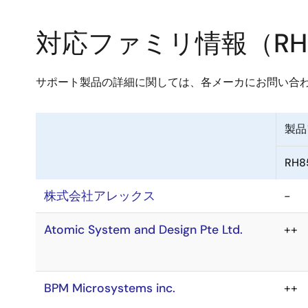
対応ファミリ情報（RH850, R
サポート製品の詳細に関しては、各メーカにお問い合
製品
RH8
株式会社アレックス
-
Atomic System and Design Pte Ltd.
++
BPM Microsystems inc.
++