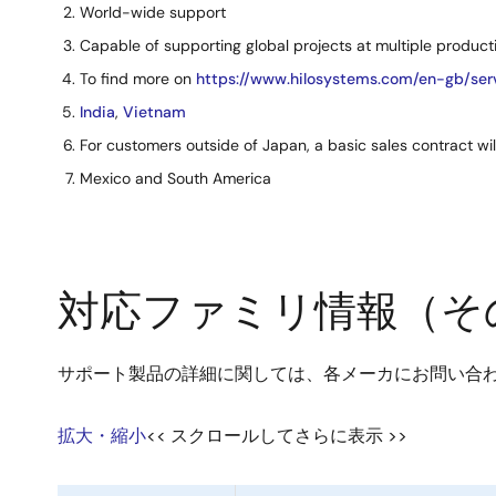
World-wide support
Capable of supporting global projects at multiple producti
To find more on
https://www.hilosystems.com/en-gb/ser
India
,
Vietnam
For customers outside of Japan, a basic sales contract wi
Mexico and South America
対応ファミリ情報（そ
サポート製品の詳細に関しては、各メーカにお問い合
拡大・縮小
<< スクロールしてさらに表示 >>