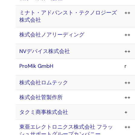
ミナト・アドバンスト・テクノロジーズ
++
株式会社
株式会社ノアリーディング
++
NVデバイス株式会社
++
ProMik GmbH
r
株式会社ロムテック
++
株式会社菅製作所
++
タクミ商事株式会社
+
東亜エレクトロニクス株式会社 フラッ
++
シュサポートグループカンパニー