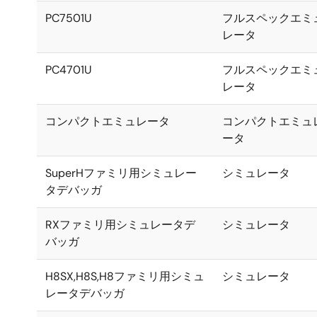
PC7501U
フルスペックエミ
レータ
PC4701U
フルスペックエミ
レータ
コンパクトエミュレータ
コンパクトエミュ
ータ
SuperHファミリ用シミュレー
シミュレータ
タデバッガ
RXファミリ用シミュレータデ
シミュレータ
バッガ
H8SX,H8S,H8ファミリ用シミュ
シミュレータ
レータデバッガ