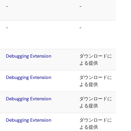
-
-
-
-
Debugging Extension
ダウンロードに
よる提供
Debugging Extension
ダウンロードに
よる提供
Debugging Extension
ダウンロードに
よる提供
Debugging Extension
ダウンロードに
よる提供