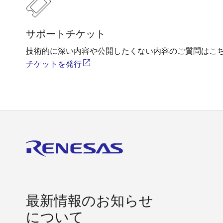
サポートチケット
技術的に深い内容や公開したくない内容のご質問はこ
チケットを発行
最新情報のお知らせ
について