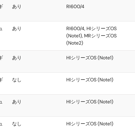
ギ
あり
RI600/4
ュ
あり
RI600/4, HIシリーズOS
(Note1), MRシリーズOS
(Note2)
ギ
あり
HIシリーズOS (Note1)
ギ
なし
HIシリーズOS (Note1)
ュ
あり
HIシリーズOS (Note1)
ュ
なし
HIシリーズOS (Note1)