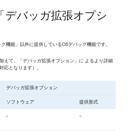
「デバッガ拡張オプシ
対応デバッグ機能」以外に提供しているOSデバッグ機能です。
加えて、「デバッガ拡張オプション」に よるより詳細
の対応となります）。
デバッガ拡張オプション
ソフトウェア
提供形式
-
-