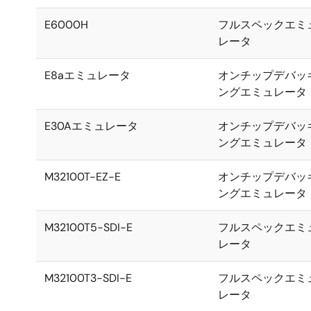
E6000H
フルスペックエミ
レータ
E8aエミュレータ
オンチップデバッ
ングエミュレータ
E30Aエミュレータ
オンチップデバッ
ングエミュレータ
M32100T-EZ-E
オンチップデバッ
ングエミュレータ
M32100T5-SDI-E
フルスペックエミ
レータ
M32100T3-SDI-E
フルスペックエミ
レータ