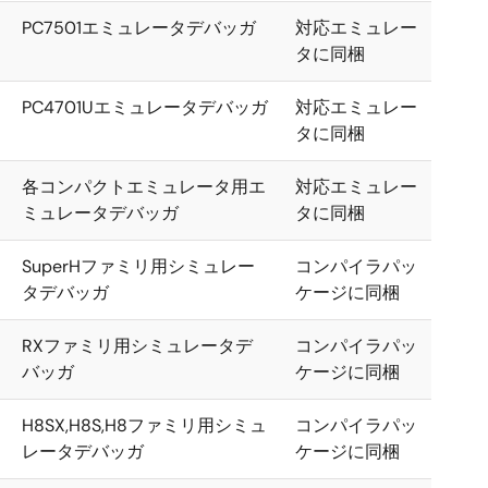
PC7501エミュレータデバッガ
対応エミュレー
タに同梱
PC4701Uエミュレータデバッガ
対応エミュレー
タに同梱
各コンパクトエミュレータ用エ
対応エミュレー
ミュレータデバッガ
タに同梱
SuperHファミリ用シミュレー
コンパイラパッ
タデバッガ
ケージに同梱
RXファミリ用シミュレータデ
コンパイラパッ
バッガ
ケージに同梱
H8SX,H8S,H8ファミリ用シミュ
コンパイラパッ
レータデバッガ
ケージに同梱