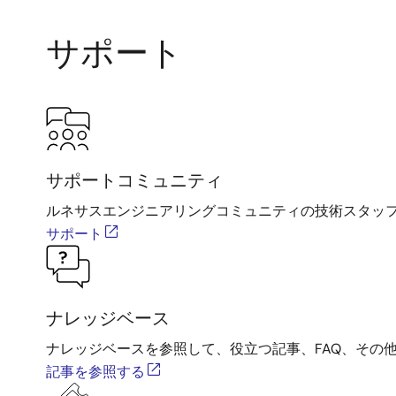
サポート
サポートコミュニティ
ルネサスエンジニアリングコミュニティの技術スタッ
サポート
ナレッジベース
ナレッジベースを参照して、役立つ記事、FAQ、その
記事を参照する