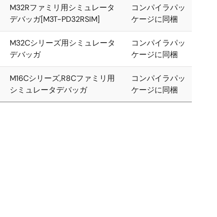
M32Rファミリ用シミュレータ
コンパイラパッ
デバッガ[M3T-PD32RSIM]
ケージに同梱
M32Cシリーズ用シミュレータ
コンパイラパッ
デバッガ
ケージに同梱
M16Cシリーズ,R8Cファミリ用
コンパイラパッ
シミュレータデバッガ
ケージに同梱