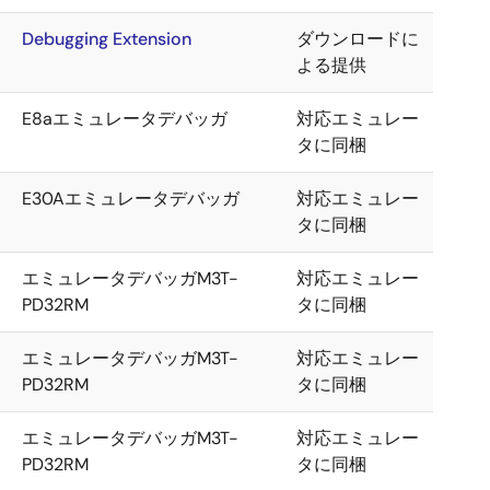
Debugging Extension
ダウンロードに
よる提供
E8aエミュレータデバッガ
対応エミュレー
タに同梱
E30Aエミュレータデバッガ
対応エミュレー
タに同梱
エミュレータデバッガM3T-
対応エミュレー
PD32RM
タに同梱
エミュレータデバッガM3T-
対応エミュレー
PD32RM
タに同梱
エミュレータデバッガM3T-
対応エミュレー
PD32RM
タに同梱