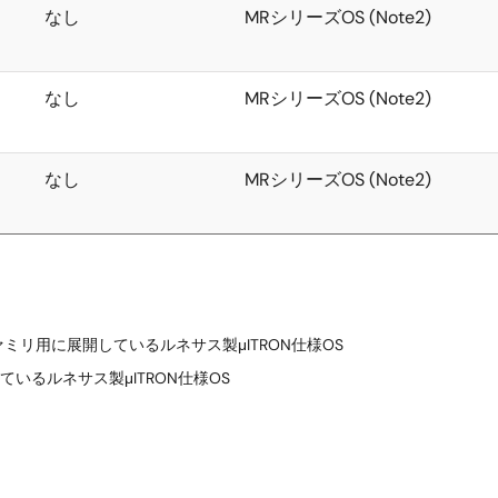
なし
MRシリーズOS (Note2)
なし
MRシリーズOS (Note2)
なし
MRシリーズOS (Note2)
ファミリ用に展開しているルネサス製μITRON仕様OS
ているルネサス製μITRON仕様OS