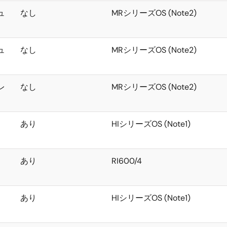
ュ
なし
MRシリーズOS (Note2)
ュ
なし
MRシリーズOS (Note2)
レ
なし
MRシリーズOS (Note2)
あり
HIシリーズOS (Note1)
あり
RI600/4
あり
HIシリーズOS (Note1)