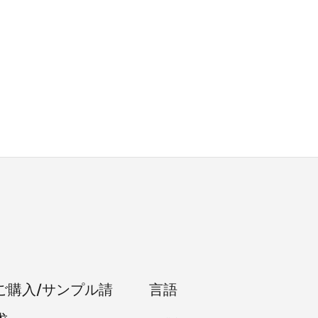
ご購入/サンプル請
言語