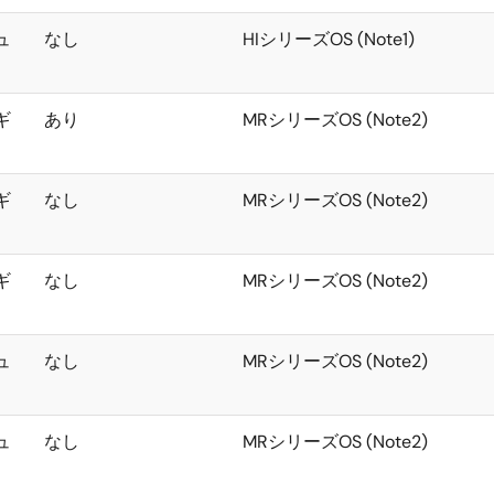
ュ
なし
HIシリーズOS (Note1)
ギ
あり
MRシリーズOS (Note2)
ギ
なし
MRシリーズOS (Note2)
ギ
なし
MRシリーズOS (Note2)
ュ
なし
MRシリーズOS (Note2)
ュ
なし
MRシリーズOS (Note2)