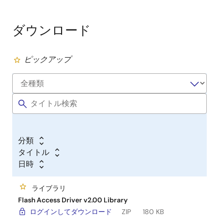
ダウンロード
ピックアップ
分類
タイトル
日時
ライブラリ
Flash Access Driver v2.00 Library
ログインしてダウンロード
ZIP
180 KB