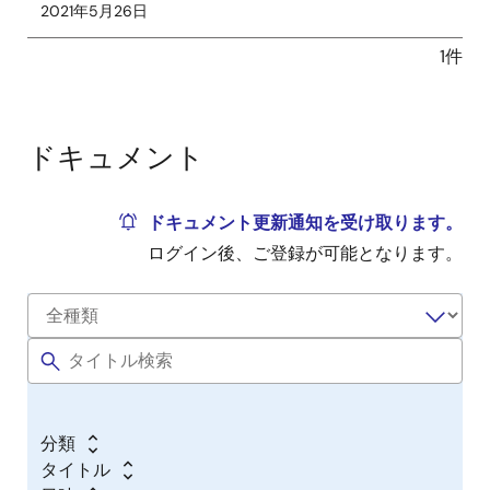
2021年5月26日
1件
ドキュメント
ドキュメント更新通知を受け取ります。
ログイン後、ご登録が可能となります。
分類
タイトル