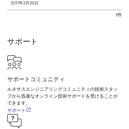
2017年2月20日
1件
サポート
サポートコミュニティ
ルネサスエンジニアリングコミュニティの技術スタッ
フから迅速なオンライン技術サポートを受けることが
できます。
サポート