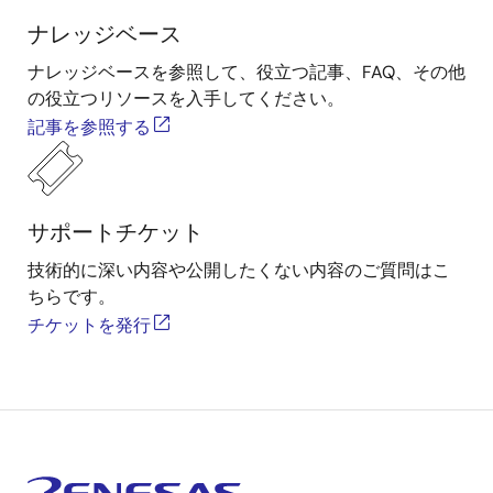
ナレッジベース
ナレッジベースを参照して、役立つ記事、FAQ、その他
の役立つリソースを入手してください。
記事を参照する
サポートチケット
技術的に深い内容や公開したくない内容のご質問はこ
ちらです。
チケットを発行