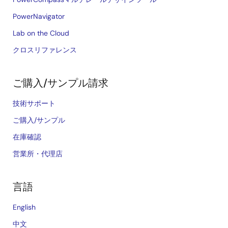
PowerNavigator
Lab on the Cloud
クロスリファレンス
ご購入/サンプル請求
技術サポート
ご購入/サンプル
在庫確認
営業所・代理店
言語
English
中文