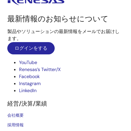
最新情報のお知らせについて
製品やソリューションの最新情報をメールでお届けし
ます。
ログインをする
YouTube
Renesas’s Twitter/X
Facebook
Instagram
LinkedIn
経営/決算/業績
会社概要
採用情報