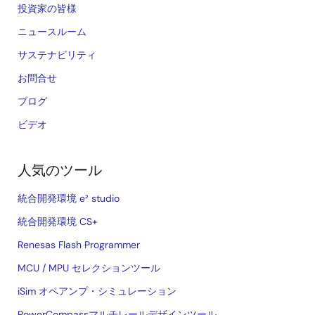
投資家の皆様
ニュースルーム
サステナビリティ
お問合せ
ブログ
ビデオ
人気のツール
統合開発環境 e² studio
統合開発環境 CS+
Renesas Flash Programmer
MCU / MPU セレクションツール
iSim オペアンプ・シミュレーション
PowerCompassマルチレールデザインツール