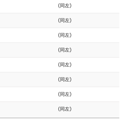
(同左)
(同左)
(同左)
(同左)
(同左)
(同左)
(同左)
(同左)