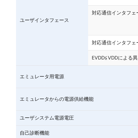
対応通信インタフェ
ユーザインタフェース
対応通信インタフェ
EVDD≦VDDによる異
エミュレータ用電源
エミュレータからの電源供給機能
ユーザシステム電源電圧
自己診断機能