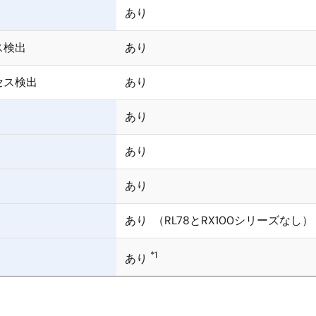
あり
ス検出
あり
セス検出
あり
あり
あり
あり
あり （RL78とRX100シリーズなし）
*1
あり