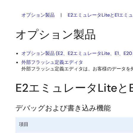
オプション製品
|
E2エミュレータLiteとE1エ
オプション製品
オプション製品 (E2、E2エミュレータLite、E1、E20、
外部フラッシュ定義エディタ
外部フラッシュ定義エディタは、お客様のデータを
E2エミュレータLite
デバッグおよび書き込み機能
項目