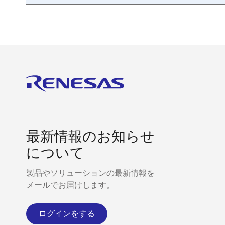
最新情報のお知らせ
について
製品やソリューションの最新情報を
メールでお届けします。
ログインをする