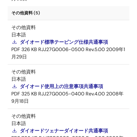
その他資料 (5)
その他資料
日本語
ダイオード標準テーピング仕様共通事項
PDF
326 KB
RJJ27G0006-0500 Rev.5.00
2009年1
月29日
その他資料
日本語
ダイオード使用上の注意事項共通事項
PDF
325 KB
RJJ27G0005-0400 Rev.4.00
2008年
9月18日
その他資料
日本語
ダイオードツェナーダイオード共通事項