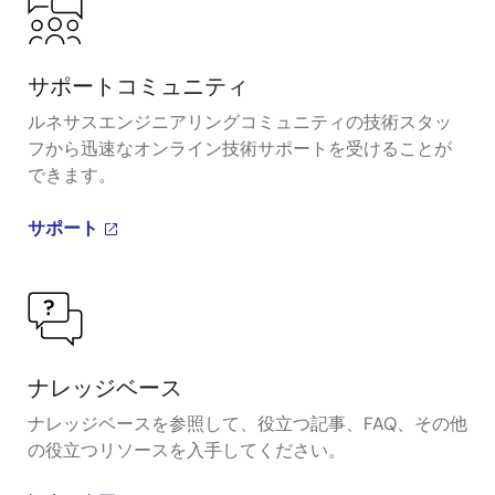
サポートコミュニティ
ルネサスエンジニアリングコミュニティの技術スタッ
フから迅速なオンライン技術サポートを受けることが
できます。
サポート
ナレッジベース
ナレッジベースを参照して、役立つ記事、FAQ、その他
の役立つリソースを入手してください。