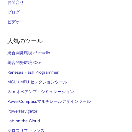
お問合せ
ブログ
ビデオ
人気のツール
統合開発環境 e² studio
統合開発環境 CS+
Renesas Flash Programmer
MCU / MPU セレクションツール
iSim オペアンプ・シミュレーション
PowerCompassマルチレールデザインツール
PowerNavigator
Lab on the Cloud
クロスリファレンス