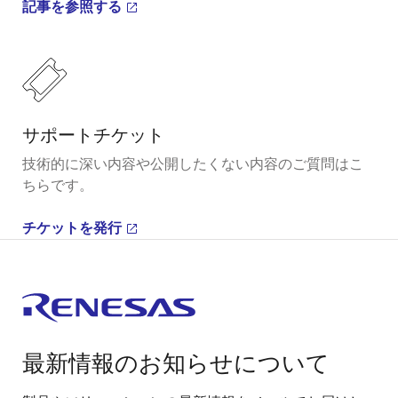
記事を参照する
サポートチケット
技術的に深い内容や公開したくない内容のご質問はこ
ちらです。
チケットを発行
最新情報のお知らせについて