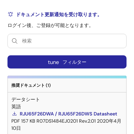
ドキュメント更新通知を受け取ります。
ログイン後、ご登録が可能となります。
tune
フィルター
推奨ドキュメント (1)
データシート
英語
RJU65F26DWA / RJU65F26DWS Datasheet
PDF
157 KB
R07DS1484EJ0201 Rev.2.01
2020年4月
10日