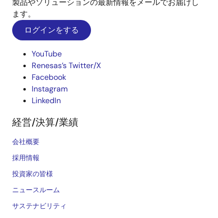
製品やソリューションの最新情報をメールでお届けし
ます。
ログインをする
YouTube
Renesas’s Twitter/X
Facebook
Instagram
LinkedIn
経営/決算/業績
会社概要
採用情報
投資家の皆様
ニュースルーム
サステナビリティ