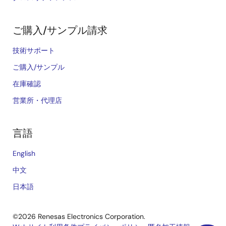
ご購入/サンプル請求
技術サポート
ご購入/サンプル
在庫確認
営業所・代理店
言語
English
中文
日本語
©2026 Renesas Electronics Corporation.