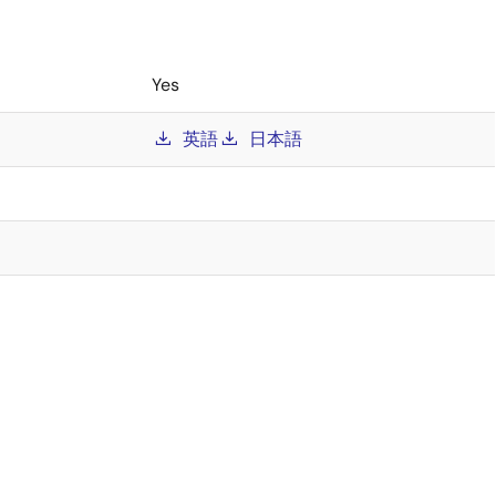
Yes
英語
日本語