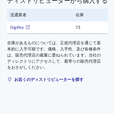
ディストリビューターから購入する
流通業者
在庫
DigiKey
73
在庫があるものについては、正規代理店を通じて基
本的に入手可能です。価格、入手性、及び各種条件
は、販売代理店の裁量に委ねられています。当社の
ディレクトリにアクセスして、最寄りの販売代理店
をおさがしください。
お近くのディストリビューターを探す