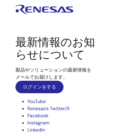
最新情報のお知
らせについて
製品やソリューションの最新情報を
メールでお届けします。
ログインをする
YouTube
Renesas’s Twitter/X
Facebook
Instagram
LinkedIn