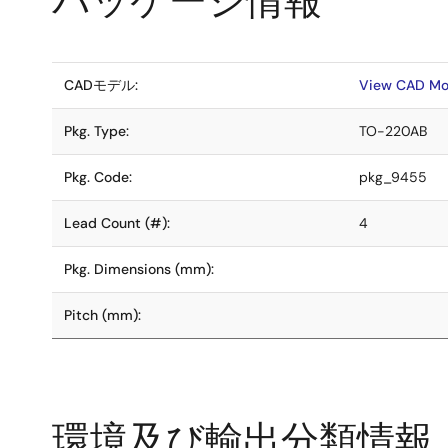
パッケージ情報
CADモデル:
View CAD Mo
Pkg. Type:
TO-220AB
Pkg. Code:
pkg_9455
Lead Count (#):
4
Pkg. Dimensions (mm):
Pitch (mm):
環境及び輸出分類情報