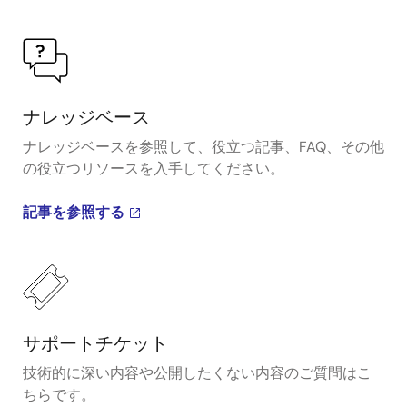
ナレッジベース
ナレッジベースを参照して、役立つ記事、FAQ、その他
の役立つリソースを入手してください。
記事を参照する
サポートチケット
技術的に深い内容や公開したくない内容のご質問はこ
ちらです。