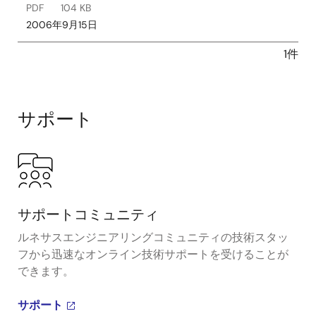
PDF
104 KB
2006年9月15日
1件
サポート
サポートコミュニティ
ルネサスエンジニアリングコミュニティの技術スタッ
フから迅速なオンライン技術サポートを受けることが
できます。
サポート