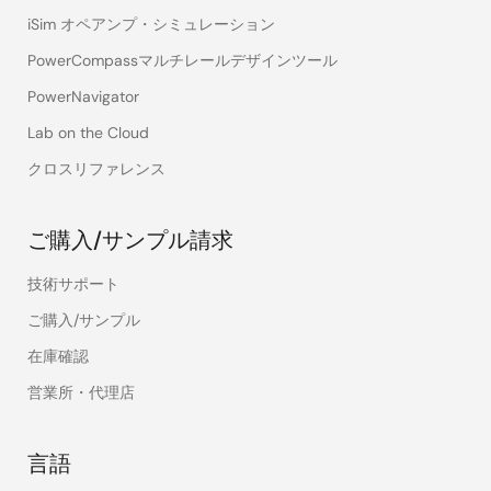
iSim オペアンプ・シミュレーション
PowerCompassマルチレールデザインツール
PowerNavigator
Lab on the Cloud
クロスリファレンス
ご購入/サンプル請求
技術サポート
ご購入/サンプル
在庫確認
営業所・代理店
言語