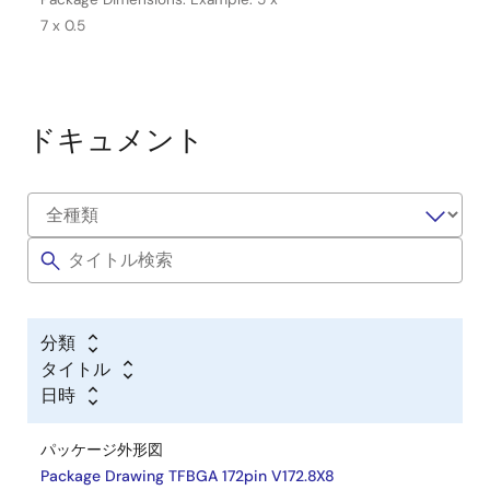
7 x 0.5
ドキュメント
分類
タイトル
日時
パッケージ外形図
Package Drawing TFBGA 172pin V172.8X8