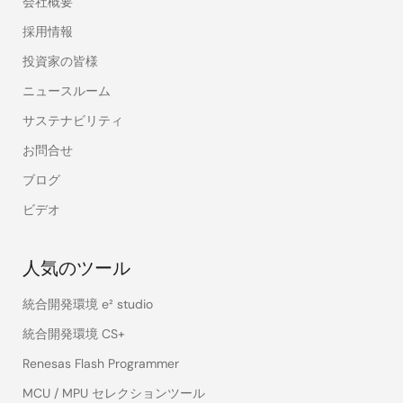
会社概要
採用情報
投資家の皆様
ニュースルーム
サステナビリティ
お問合せ
ブログ
ビデオ
人気のツール
統合開発環境 e² studio
統合開発環境 CS+
Renesas Flash Programmer
MCU / MPU セレクションツール