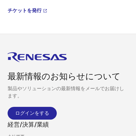
チケットを発行
最新情報のお知らせについて
製品やソリューションの最新情報をメールでお届けし
ます。
ログインをする
経営/決算/業績