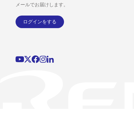
メールでお届けします。
ログインをする
©2026 Renesas Electronics Corporation.