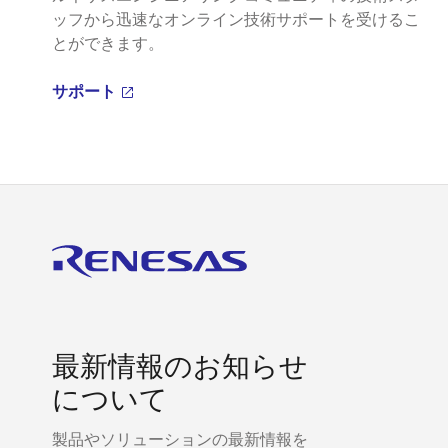
ッフから迅速なオンライン技術サポートを受けるこ
とができます。
サポート
最新情報のお知らせ
について
製品やソリューションの最新情報を