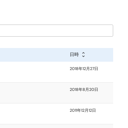
日時
2018年12月27日
2018年8月20日
2011年12月12日