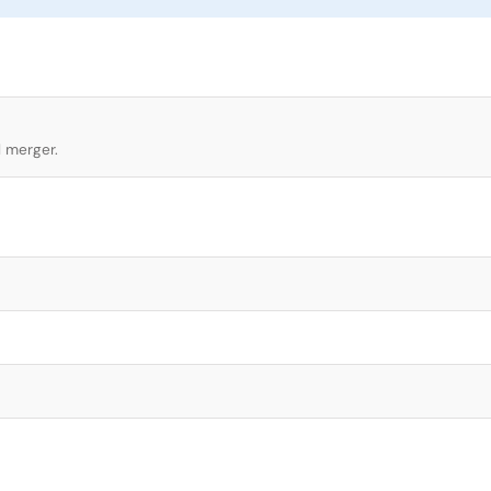
l merger.