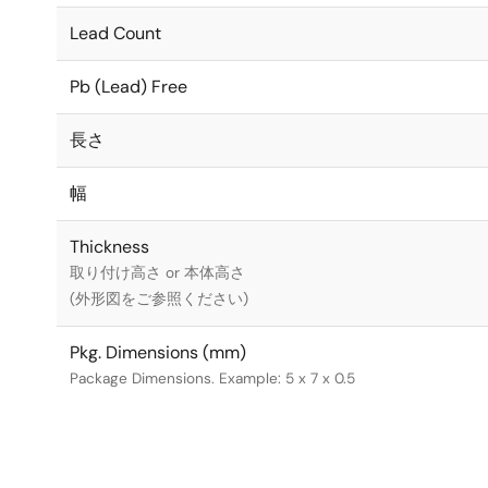
Lead Count
Pb (Lead) Free
長さ
幅
Thickness
取り付け高さ or 本体高さ
(外形図をご参照ください)
Pkg. Dimensions (mm)
Package Dimensions. Example: 5 x 7 x 0.5