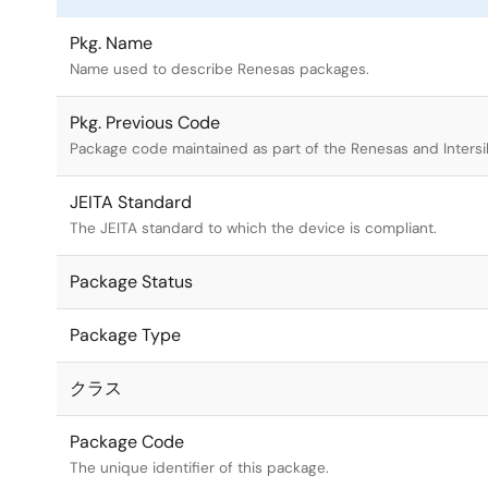
Pkg. Name
Name used to describe Renesas packages.
Pkg. Previous Code
Package code maintained as part of the Renesas and Intersi
JEITA Standard
The JEITA standard to which the device is compliant.
Package Status
Package Type
クラス
Package Code
The unique identifier of this package.