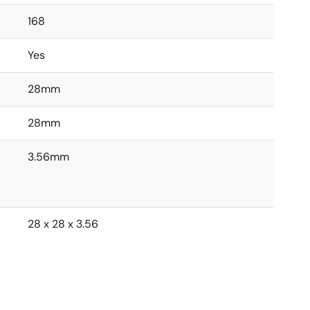
168
Yes
28mm
28mm
3.56mm
28 x 28 x 3.56