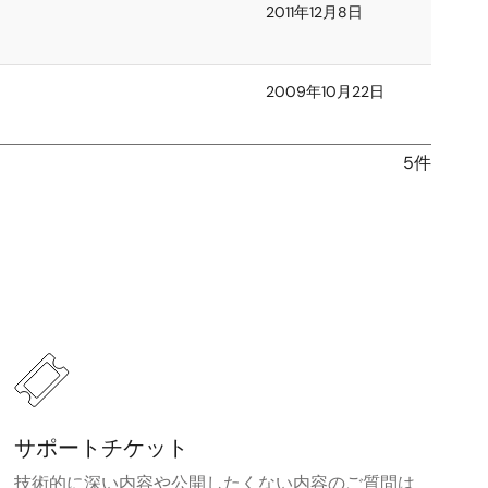
2011年12月8日
2009年10月22日
5件
サポートチケット
技術的に深い内容や公開したくない内容のご質問は