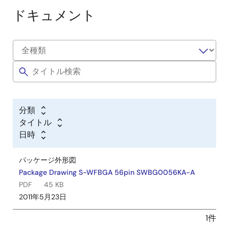
ドキュメント
分類
タイトル
日時
パッケージ外形図
Package Drawing S-WFBGA 56pin SWBG0056KA-A
PDF
45 KB
2011年5月23日
1件