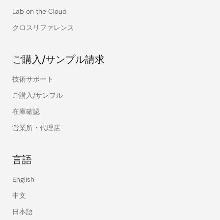
Lab on the Cloud
クロスリファレンス
ご購入/サンプル請求
技術サポート
ご購入/サンプル
在庫確認
営業所・代理店
言語
English
中文
日本語