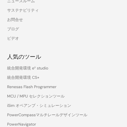
ニュースルーム
サステナビリティ
お問合せ
ブログ
ビデオ
人気のツール
統合開発環境 e² studio
統合開発環境 CS+
Renesas Flash Programmer
MCU / MPU セレクションツール
iSim オペアンプ・シミュレーション
PowerCompassマルチレールデザインツール
PowerNavigator