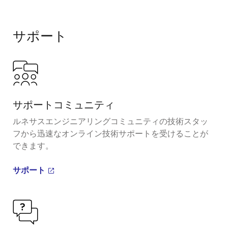
サポート
サポートコミュニティ
ルネサスエンジニアリングコミュニティの技術スタッ
フから迅速なオンライン技術サポートを受けることが
できます。
サポート