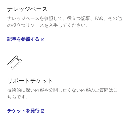
ナレッジベース
ナレッジベースを参照して、役立つ記事、FAQ、その他
の役立つリソースを入手してください。
記事を参照する
サポートチケット
技術的に深い内容や公開したくない内容のご質問はこ
ちらです。
チケットを発行