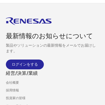
最新情報のお知らせについて
製品やソリューションの最新情報をメールでお届けし
ます。
ログインをする
経営/決算/業績
会社概要
採用情報
投資家の皆様