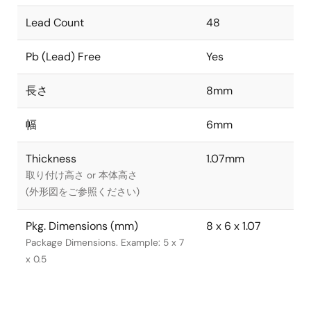
Lead Count
48
Pb (Lead) Free
Yes
長さ
8mm
幅
6mm
Thickness
1.07mm
取り付け高さ or 本体高さ
(外形図をご参照ください)
Pkg. Dimensions (mm)
8 x 6 x 1.07
Package Dimensions. Example: 5 x 7
x 0.5