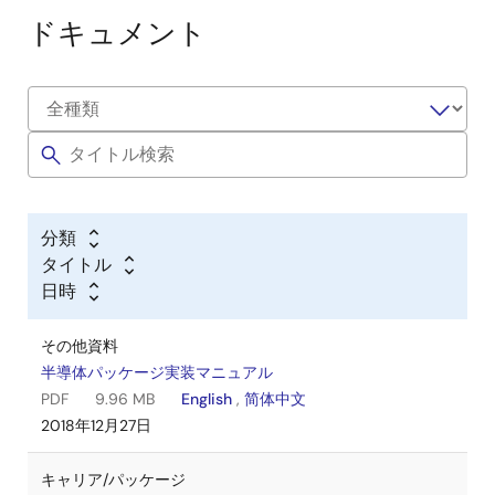
ドキュメント
分類
タイトル
日時
その他資料
半導体パッケージ実装マニュアル
PDF
9.96 MB
English
,
简体中文
2018年12月27日
キャリア/パッケージ