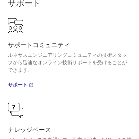
サポート
サポートコミュニティ
ルネサスエンジニアリングコミュニティの技術スタッ
フから迅速なオンライン技術サポートを受けることが
できます。
サポート
ナレッジベース