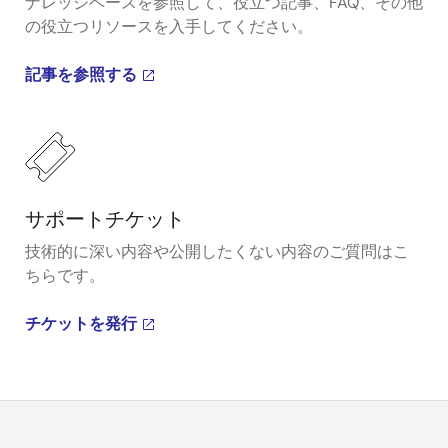
ナレッジベースを参照して、役立つ記事、FAQ、その他
の役立つリソースを入手してください。
記事を参照する
サポートチケット
技術的に深い内容や公開したくない内容のご質問はこ
ちらです。
チケットを発行