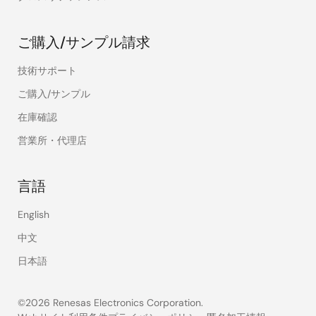
ご購入/サンプル請求
技術サポート
ご購入/サンプル
在庫確認
営業所・代理店
言語
English
中文
日本語
©2026 Renesas Electronics Corporation.