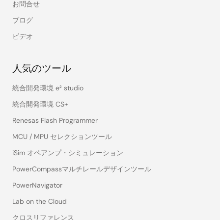
お問合せ
ブログ
ビデオ
人気のツール
統合開発環境 e² studio
統合開発環境 CS+
Renesas Flash Programmer
MCU / MPU セレクションツール
iSim オペアンプ・シミュレーション
PowerCompassマルチレールデザインツール
PowerNavigator
Lab on the Cloud
クロスリファレンス