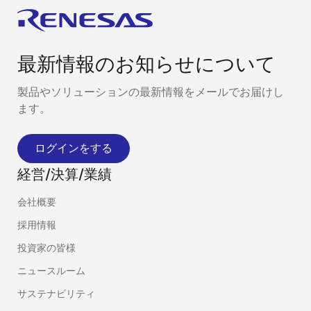
最新情報のお知らせについて
製品やソリューションの最新情報をメールでお届けし
ます。
ログインをする
経営/決算/業績
会社概要
採用情報
投資家の皆様
ニュースルーム
サステナビリティ