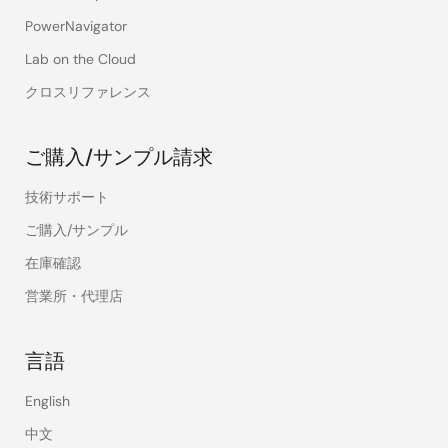
PowerNavigator
Lab on the Cloud
クロスリファレンス
ご購入/サンプル請求
技術サポート
ご購入/サンプル
在庫確認
営業所・代理店
言語
English
中文