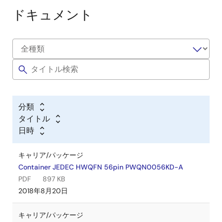
ドキュメント
分類
タイトル
日時
キャリア/パッケージ
Container JEDEC HWQFN 56pin PWQN0056KD-A
PDF
897 KB
2018年8月20日
キャリア/パッケージ