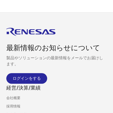
最新情報のお知らせについて
製品やソリューションの最新情報をメールでお届けし
ます。
ログインをする
経営/決算/業績
会社概要
採用情報