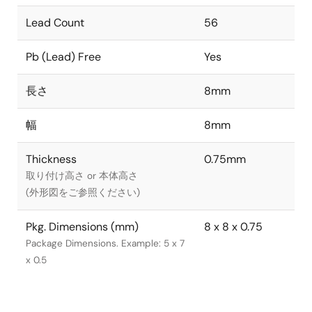
Lead Count
56
Pb (Lead) Free
Yes
長さ
8mm
幅
8mm
Thickness
0.75mm
取り付け高さ or 本体高さ
(外形図をご参照ください)
Pkg. Dimensions (mm)
8 x 8 x 0.75
Package Dimensions. Example: 5 x 7
x 0.5