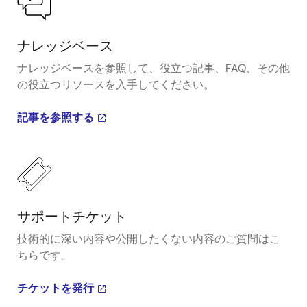
ナレッジベース
ナレッジベースを参照して、役立つ記事、FAQ、その他
の役立つリソースを入手してください。
記事を参照する
サポートチケット
技術的に深い内容や公開したくない内容のご質問はこ
ちらです。
チケットを発行