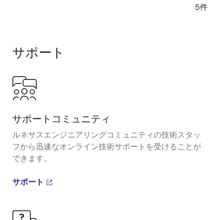
5件
サポート
サポートコミュニティ
ルネサスエンジニアリングコミュニティの技術スタッ
フから迅速なオンライン技術サポートを受けることが
できます。
サポート