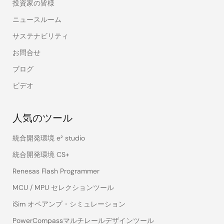
投資家の皆様
ニュースルーム
サステナビリティ
お問合せ
ブログ
ビデオ
人気のツール
統合開発環境 e² studio
統合開発環境 CS+
Renesas Flash Programmer
MCU / MPU セレクションツール
iSim オペアンプ・シミュレーション
PowerCompassマルチレールデザインツール