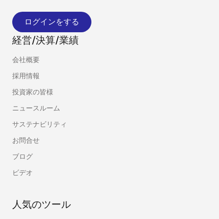
ログインをする
経営/決算/業績
会社概要
採用情報
投資家の皆様
ニュースルーム
サステナビリティ
お問合せ
ブログ
ビデオ
人気のツール