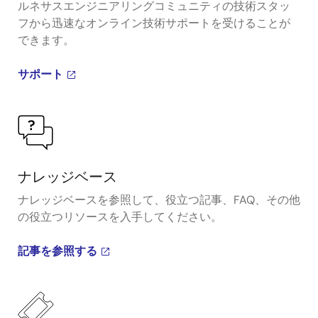
ルネサスエンジニアリングコミュニティの技術スタッ
フから迅速なオンライン技術サポートを受けることが
できます。
サポート
ナレッジベース
ナレッジベースを参照して、役立つ記事、FAQ、その他
の役立つリソースを入手してください。
記事を参照する