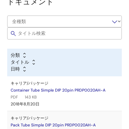
ドキュメント
分類
タイトル
日時
キャリア/パッケージ
Container Tube Simple DIP 20pin PRDP0020AH-A
PDF
143 KB
2018年8月20日
キャリア/パッケージ
Pack Tube Simple DIP 20pin PRDP0020AH-A