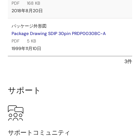
PDF
168 KB
2018年8月20日
パッケージ外形図
Package Drawing SDIP 30pin PRDP0030BC-A
PDF
5 KB
1999年11月10日
3件
サポート
サポートコミュニティ