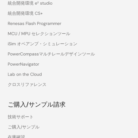
統合開発環境 e² studio
統合開発環境 CS+
Renesas Flash Programmer
MCU / MPU セレクションツール
iSim オペアンプ・シミュレーション
PowerCompassマルチレールデザインツール
PowerNavigator
Lab on the Cloud
クロスリファレンス
ご購入/サンプル請求
技術サポート
ご購入/サンプル
在庫確認