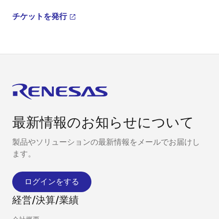
チケットを発行
最新情報のお知らせについて
製品やソリューションの最新情報をメールでお届けし
ます。
ログインをする
経営/決算/業績