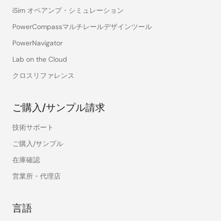
iSim オペアンプ・シミュレーション
PowerCompassマルチレールデザインツール
PowerNavigator
Lab on the Cloud
クロスリファレンス
ご購入/サンプル請求
技術サポート
ご購入/サンプル
在庫確認
営業所・代理店
言語