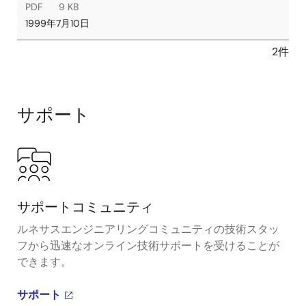
PDF
9 KB
1999年7月10日
2件
サポート
サポートコミュニティ
ルネサスエンジニアリングコミュニティの技術スタッ
フから迅速なオンライン技術サポートを受けることが
できます。
サポート