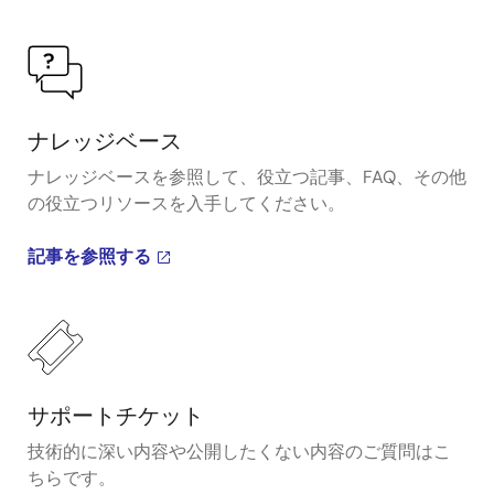
ナレッジベース
ナレッジベースを参照して、役立つ記事、FAQ、その他
の役立つリソースを入手してください。
記事を参照する
サポートチケット
技術的に深い内容や公開したくない内容のご質問はこ
ちらです。