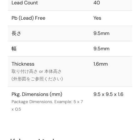
Lead Count
40
Pb (Lead) Free
Yes
長さ
9.5mm
幅
9.5mm
Thickness
1.6mm
取り付け高さ or 本体高さ
(外形図をご参照ください)
Pkg. Dimensions (mm)
9.5 x 9.5 x 1.6
Package Dimensions. Example: 5 x 7
x 0.5