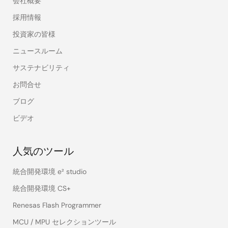
会社概要
採用情報
投資家の皆様
ニュースルーム
サステナビリティ
お問合せ
ブログ
ビデオ
人気のツール
統合開発環境 e² studio
統合開発環境 CS+
Renesas Flash Programmer
MCU / MPU セレクションツール