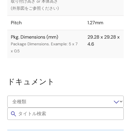
取り付け高さ or 本体高さ
(外形図をご参照ください)
Pitch
1.27mm
Pkg. Dimensions (mm)
29.28 x 29.28 x
4.6
Package Dimensions. Example: 5 x 7
x 0.5
ドキュメント