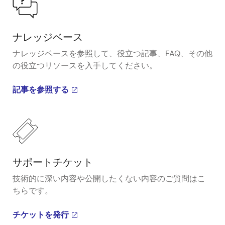
ナレッジベース
ナレッジベースを参照して、役立つ記事、FAQ、その他
の役立つリソースを入手してください。
記事を参照する
サポートチケット
技術的に深い内容や公開したくない内容のご質問はこ
ちらです。
チケットを発行