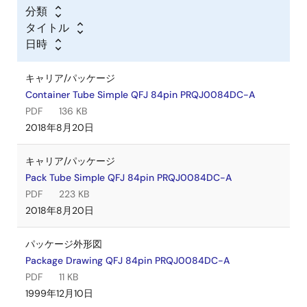
分類
タイトル
日時
キャリア/パッケージ
Container Tube Simple QFJ 84pin PRQJ0084DC-A
PDF
136 KB
2018年8月20日
キャリア/パッケージ
Pack Tube Simple QFJ 84pin PRQJ0084DC-A
PDF
223 KB
2018年8月20日
パッケージ外形図
Package Drawing QFJ 84pin PRQJ0084DC-A
PDF
11 KB
1999年12月10日