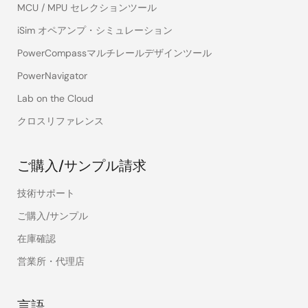
MCU / MPU セレクションツール
iSim オペアンプ・シミュレーション
PowerCompassマルチレールデザインツール
PowerNavigator
Lab on the Cloud
クロスリファレンス
ご購入/サンプル請求
技術サポート
ご購入/サンプル
在庫確認
営業所・代理店
言語