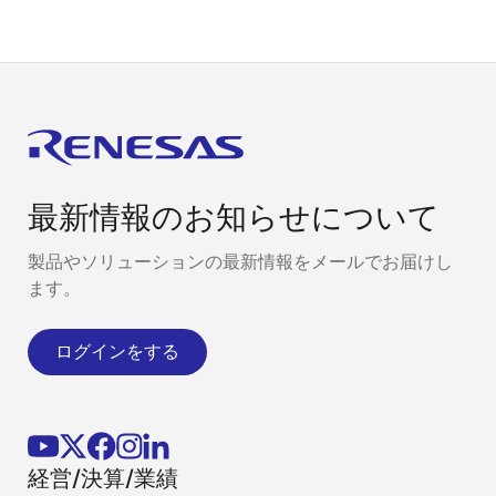
最新情報のお知らせについて
製品やソリューションの最新情報をメールでお届けし
ます。
ログインをする
経営/決算/業績