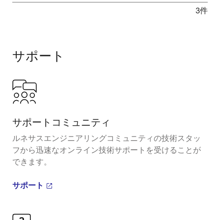
3件
サポート
サポートコミュニティ
ルネサスエンジニアリングコミュニティの技術スタッ
フから迅速なオンライン技術サポートを受けることが
できます。
サポート