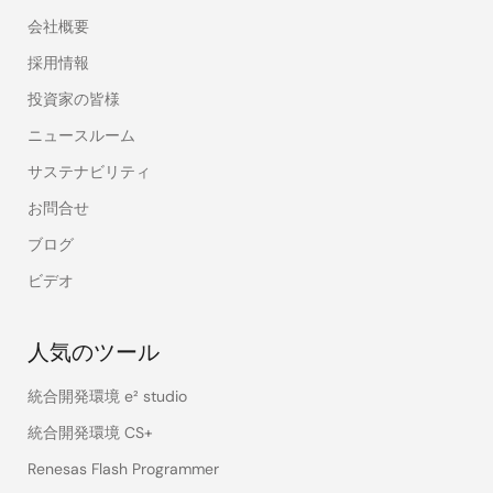
会社概要
採用情報
投資家の皆様
ニュースルーム
サステナビリティ
お問合せ
ブログ
ビデオ
人気のツール
統合開発環境 e² studio
統合開発環境 CS+
Renesas Flash Programmer