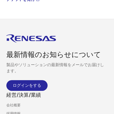
最新情報のお知らせについて
製品やソリューションの最新情報をメールでお届けし
ます。
ログインをする
経営/決算/業績
会社概要
採用情報