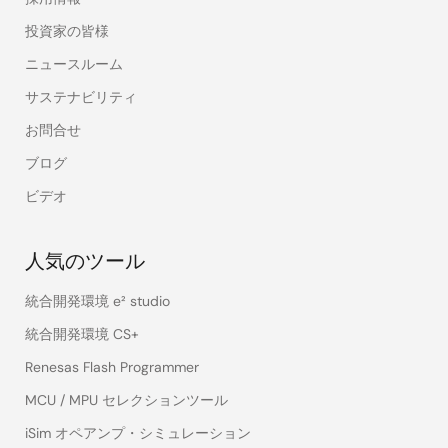
投資家の皆様
ニュースルーム
サステナビリティ
お問合せ
ブログ
ビデオ
人気のツール
統合開発環境 e² studio
統合開発環境 CS+
Renesas Flash Programmer
MCU / MPU セレクションツール
iSim オペアンプ・シミュレーション