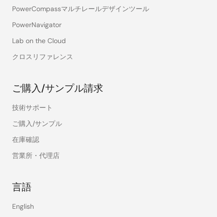
PowerCompassマルチレールデザインツール
PowerNavigator
Lab on the Cloud
クロスリファレンス
ご購入/サンプル請求
技術サポート
ご購入/サンプル
在庫確認
営業所・代理店
言語
English