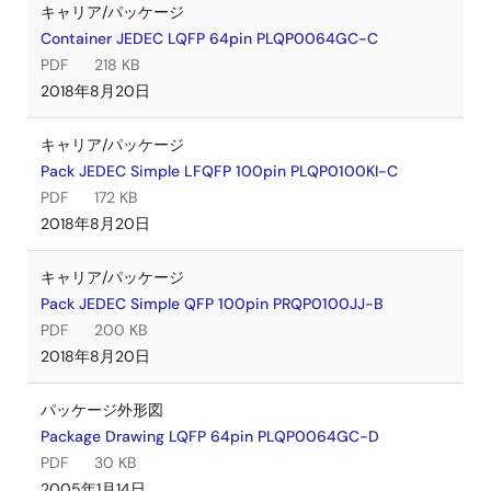
キャリア/パッケージ
Container JEDEC LQFP 64pin PLQP0064GC-C
PDF
218 KB
2018年8月20日
キャリア/パッケージ
Pack JEDEC Simple LFQFP 100pin PLQP0100KI-C
PDF
172 KB
2018年8月20日
キャリア/パッケージ
Pack JEDEC Simple QFP 100pin PRQP0100JJ-B
PDF
200 KB
2018年8月20日
パッケージ外形図
Package Drawing LQFP 64pin PLQP0064GC-D
PDF
30 KB
2005年1月14日