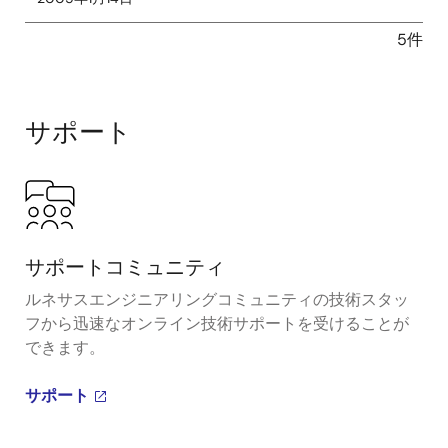
5件
サポート
サポートコミュニティ
ルネサスエンジニアリングコミュニティの技術スタッ
フから迅速なオンライン技術サポートを受けることが
できます。
サポート