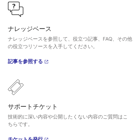
ナレッジベース
ナレッジベースを参照して、役立つ記事、FAQ、その他
の役立つリソースを入手してください。
記事を参照する
サポートチケット
技術的に深い内容や公開したくない内容のご質問はこ
ちらです。
チケットを発行