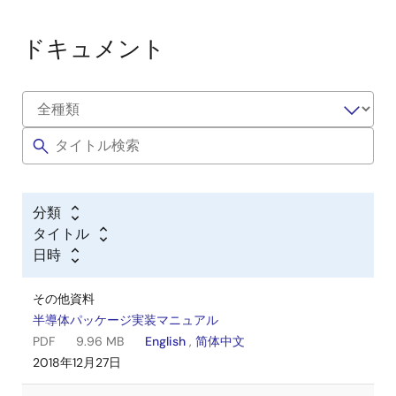
ドキュメント
分類
タイトル
日時
その他資料
半導体パッケージ実装マニュアル
PDF
9.96 MB
English
,
简体中文
2018年12月27日