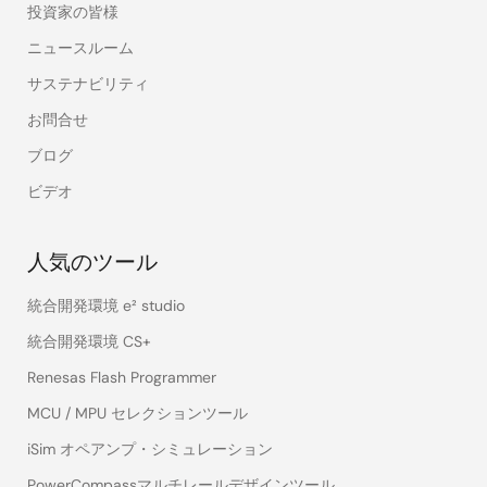
投資家の皆様
ニュースルーム
サステナビリティ
お問合せ
ブログ
ビデオ
人気のツール
統合開発環境 e² studio
統合開発環境 CS+
Renesas Flash Programmer
MCU / MPU セレクションツール
iSim オペアンプ・シミュレーション
PowerCompassマルチレールデザインツール