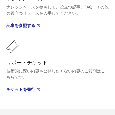
ナレッジベースを参照して、役立つ記事、FAQ、その他
の役立つリソースを入手してください。
記事を参照する
サポートチケット
技術的に深い内容や公開したくない内容のご質問はこ
ちらです。
チケットを発行