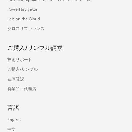
PowerNavigator
Lab on the Cloud
クロスリファレンス
ご購入/サンプル請求
技術サポート
ご購入/サンプル
在庫確認
営業所・代理店
言語
English
中文