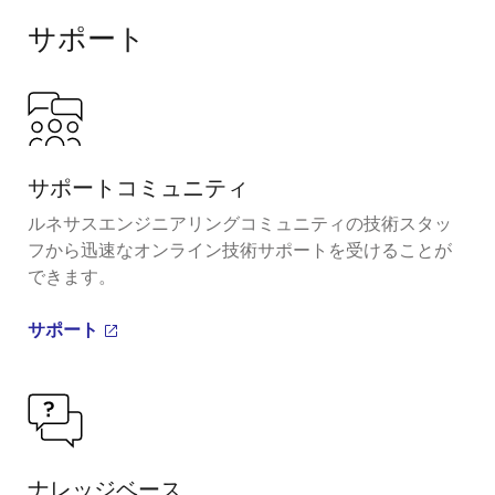
サポート
サポートコミュニティ
ルネサスエンジニアリングコミュニティの技術スタッ
フから迅速なオンライン技術サポートを受けることが
できます。
サポート
ナレッジベース