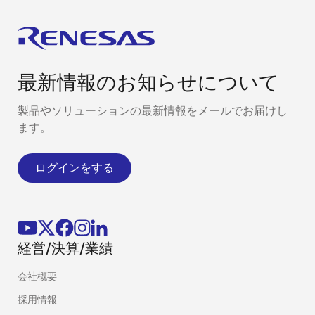
最新情報のお知らせについて
製品やソリューションの最新情報をメールでお届けし
ます。
ログインをする
経営/決算/業績
会社概要
採用情報