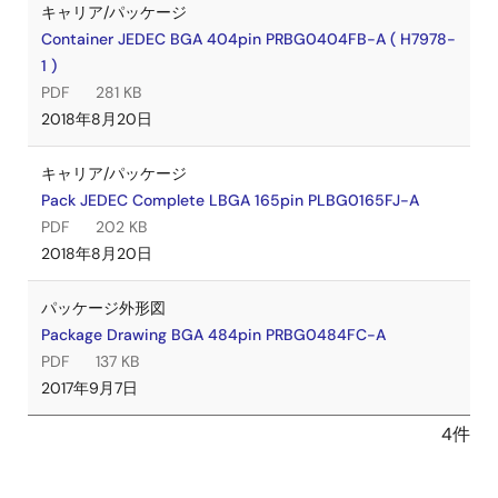
キャリア/パッケージ
Container JEDEC BGA 404pin PRBG0404FB-A ( H7978-
1 )
PDF
281 KB
2018年8月20日
キャリア/パッケージ
Pack JEDEC Complete LBGA 165pin PLBG0165FJ-A
PDF
202 KB
2018年8月20日
パッケージ外形図
Package Drawing BGA 484pin PRBG0484FC-A
PDF
137 KB
2017年9月7日
4件