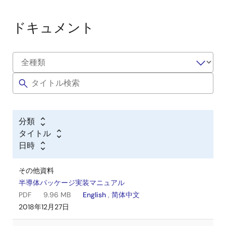
ドキュメント
分類
タイトル
日時
その他資料
半導体パッケージ実装マニュアル
PDF
9.96 MB
English
,
简体中文
2018年12月27日