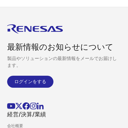
最新情報のお知らせについて
製品やソリューションの最新情報をメールでお届けし
ます。
ログインをする
経営/決算/業績
会社概要