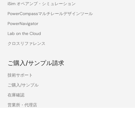
iSim オペアンプ・シミュレーション
PowerCompassマルチレールデザインツール
PowerNavigator
Lab on the Cloud
クロスリファレンス
ご購入/サンプル請求
技術サポート
ご購入/サンプル
在庫確認
営業所・代理店
言語