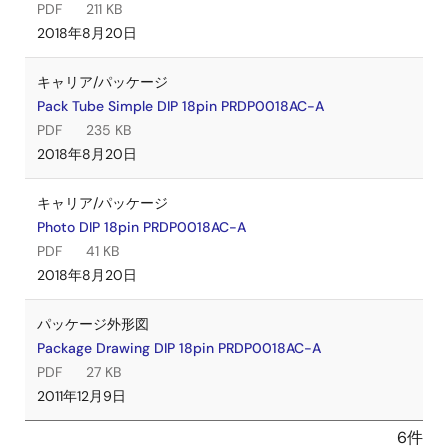
PDF
211 KB
2018年8月20日
キャリア/パッケージ
Pack Tube Simple DIP 18pin PRDP0018AC-A
PDF
235 KB
2018年8月20日
キャリア/パッケージ
Photo DIP 18pin PRDP0018AC-A
PDF
41 KB
2018年8月20日
パッケージ外形図
Package Drawing DIP 18pin PRDP0018AC-A
PDF
27 KB
2011年12月9日
6件