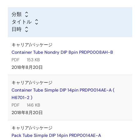
分類
タイトル
日時
キャリア/パッケージ
Container Tube Nondry DIP 8pin PRDP0008AH-B
PDF
153 KB
2018年8月20日
キャリア/パッケージ
Container Tube Simple DIP 14pin PRDP0014AE-A (
H6701-2 )
PDF
146 KB
2018年8月20日
キャリア/パッケージ
Pack Tube Simple DIP 14pin PRDP0014AE-A