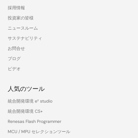
採用情報
投資家の皆様
ニュースルーム
サステナビリティ
お問合せ
ブログ
ビデオ
人気のツール
統合開発環境 e² studio
統合開発環境 CS+
Renesas Flash Programmer
MCU / MPU セレクションツール