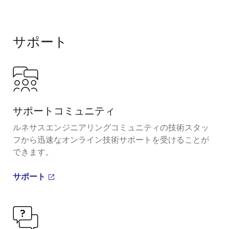
サポート
サポートコミュニティ
ルネサスエンジニアリングコミュニティの技術スタッ
フから迅速なオンライン技術サポートを受けることが
できます。
サポート