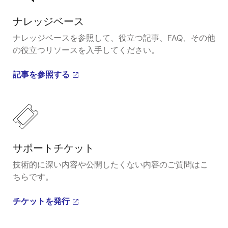
ナレッジベース
ナレッジベースを参照して、役立つ記事、FAQ、その他
の役立つリソースを入手してください。
記事を参照する
サポートチケット
技術的に深い内容や公開したくない内容のご質問はこ
ちらです。
チケットを発行