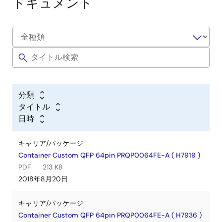
ドキュメント
分類
タイトル
日時
キャリア/パッケージ
Container Custom QFP 64pin PRQP0064FE-A ( H7919 )
PDF
213 KB
2018年8月20日
キャリア/パッケージ
Container Custom QFP 64pin PRQP0064FE-A ( H7936 )