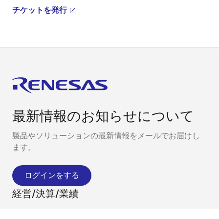
チケットを発行
最新情報のお知らせについて
製品やソリューションの最新情報をメールでお届けし
ます。
ログインをする
経営/決算/業績
会社概要