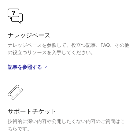
ナレッジベース
ナレッジベースを参照して、役立つ記事、FAQ、その他
の役立つリソースを入手してください。
記事を参照する
サポートチケット
技術的に深い内容や公開したくない内容のご質問はこ
ちらです。