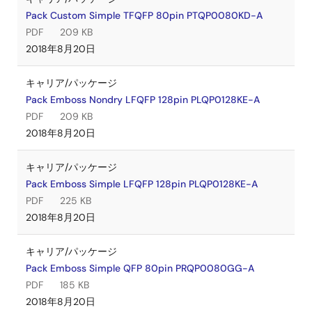
Pack Custom Simple TFQFP 80pin PTQP0080KD-A
PDF
209 KB
2018年8月20日
キャリア/パッケージ
Pack Emboss Nondry LFQFP 128pin PLQP0128KE-A
PDF
209 KB
2018年8月20日
キャリア/パッケージ
Pack Emboss Simple LFQFP 128pin PLQP0128KE-A
PDF
225 KB
2018年8月20日
キャリア/パッケージ
Pack Emboss Simple QFP 80pin PRQP0080GG-A
PDF
185 KB
2018年8月20日