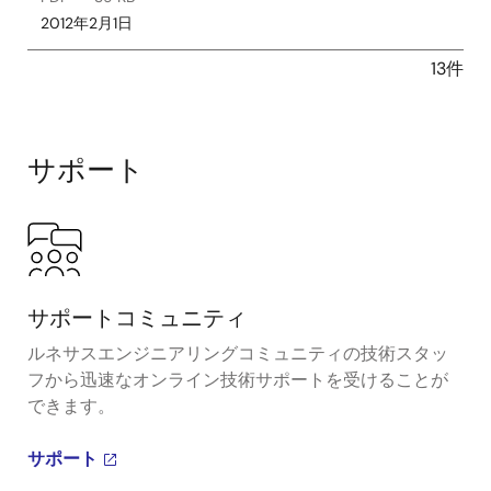
2012年2月1日
13件
サポート
サポートコミュニティ
ルネサスエンジニアリングコミュニティの技術スタッ
フから迅速なオンライン技術サポートを受けることが
できます。
サポート