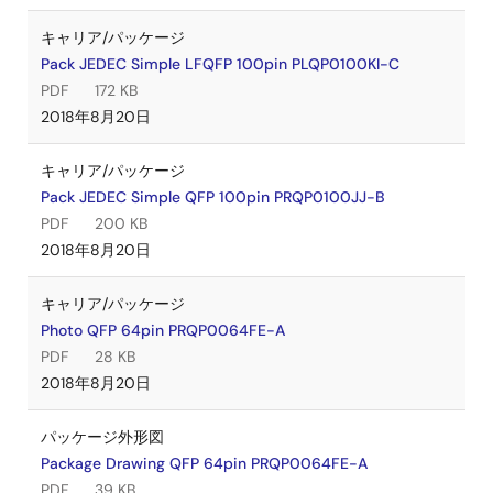
キャリア/パッケージ
Pack JEDEC Simple LFQFP 100pin PLQP0100KI-C
PDF
172 KB
2018年8月20日
キャリア/パッケージ
Pack JEDEC Simple QFP 100pin PRQP0100JJ-B
PDF
200 KB
2018年8月20日
キャリア/パッケージ
Photo QFP 64pin PRQP0064FE-A
PDF
28 KB
2018年8月20日
パッケージ外形図
Package Drawing QFP 64pin PRQP0064FE-A
PDF
39 KB