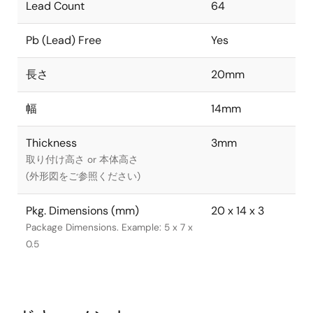
Lead Count
64
Pb (Lead) Free
Yes
長さ
20mm
幅
14mm
Thickness
3mm
取り付け高さ or 本体高さ
(外形図をご参照ください)
Pkg. Dimensions (mm)
20 x 14 x 3
Package Dimensions. Example: 5 x 7 x
0.5