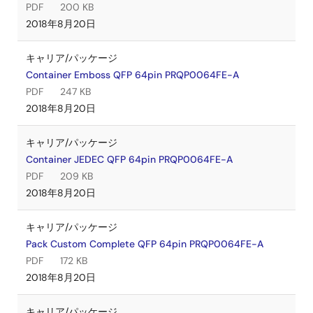
PDF
200 KB
2018年8月20日
キャリア/パッケージ
Container Emboss QFP 64pin PRQP0064FE-A
PDF
247 KB
2018年8月20日
キャリア/パッケージ
Container JEDEC QFP 64pin PRQP0064FE-A
PDF
209 KB
2018年8月20日
キャリア/パッケージ
Pack Custom Complete QFP 64pin PRQP0064FE-A
PDF
172 KB
2018年8月20日
キャリア/パッケージ