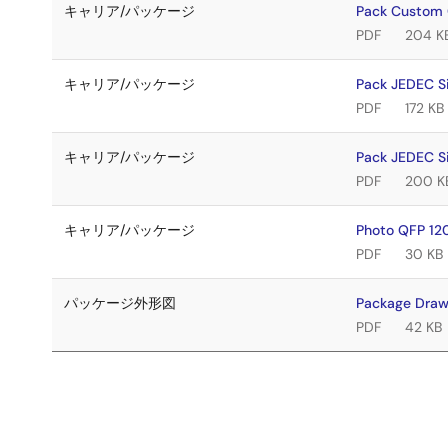
キャリア/パッケージ
Pack Custom
PDF
204 K
キャリア/パッケージ
Pack JEDEC S
PDF
172 KB
キャリア/パッケージ
Pack JEDEC S
PDF
200 K
キャリア/パッケージ
Photo QFP 1
PDF
30 KB
パッケージ外形図
Package Dra
PDF
42 KB