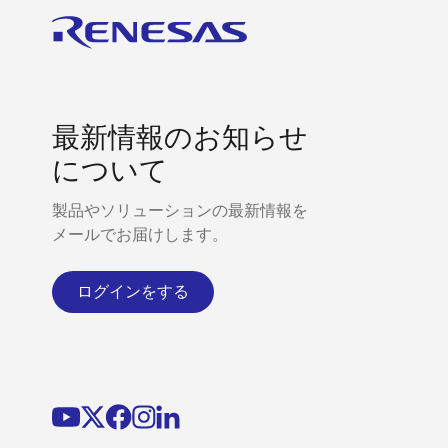
最新情報のお知らせ
について
製品やソリューションの最新情報を
メールでお届けします。
ログインをする