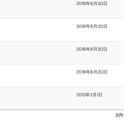
2018年8月20日
2018年8月20日
2018年8月20日
2018年8月20日
2012年2月1日
8件