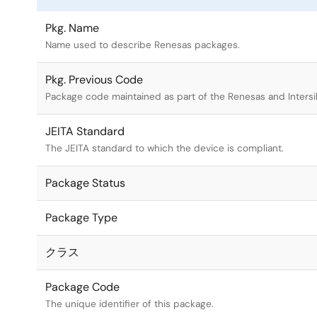
Pkg. Name
Name used to describe Renesas packages.
Pkg. Previous Code
Package code maintained as part of the Renesas and Intersi
JEITA Standard
The JEITA standard to which the device is compliant.
Package Status
Package Type
クラス
Package Code
The unique identifier of this package.