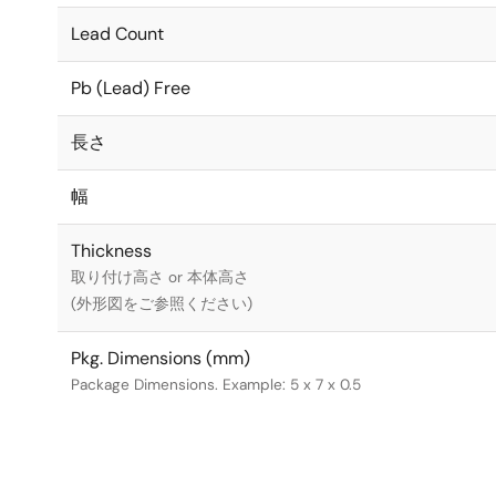
Lead Count
Pb (Lead) Free
長さ
幅
Thickness
取り付け高さ or 本体高さ
(外形図をご参照ください)
Pkg. Dimensions (mm)
Package Dimensions. Example: 5 x 7 x 0.5