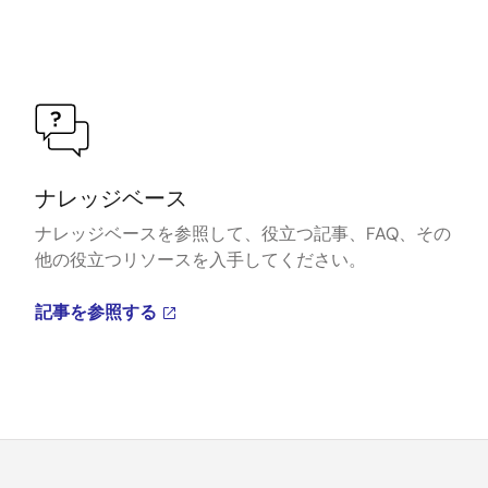
ナレッジベース
ナレッジベースを参照して、役立つ記事、FAQ、その
他の役立つリソースを入手してください。
記事を参照する