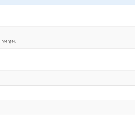
l merger.