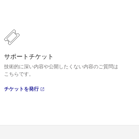
サポートチケット
技術的に深い内容や公開したくない内容のご質問は
こちらです。
チケットを発行