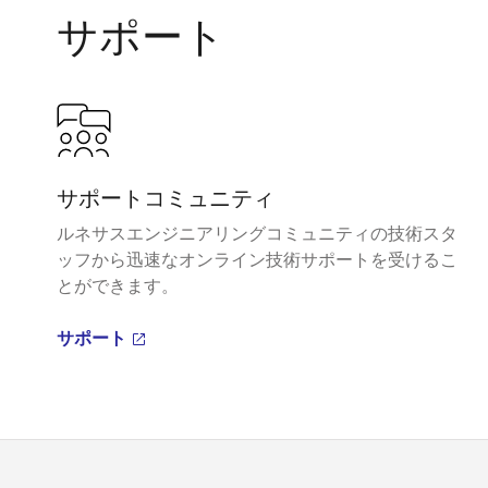
サポート
サポートコミュニティ
ルネサスエンジニアリングコミュニティの技術スタ
ッフから迅速なオンライン技術サポートを受けるこ
とができます。
サポート