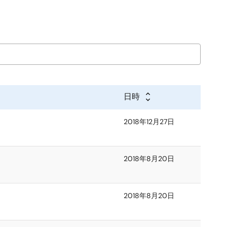
日時
2018年12月27日
2018年8月20日
2018年8月20日