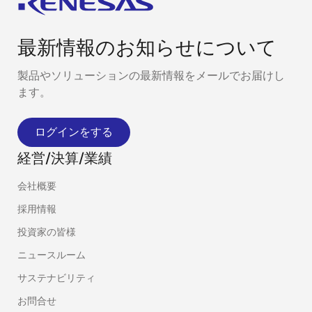
最新情報のお知らせについて
製品やソリューションの最新情報をメールでお届けし
ます。
ログインをする
経営/決算/業績
会社概要
採用情報
投資家の皆様
ニュースルーム
サステナビリティ
お問合せ