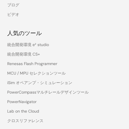
ブログ
ビデオ
人気のツール
統合開発環境 e² studio
統合開発環境 CS+
Renesas Flash Programmer
MCU / MPU セレクションツール
iSim オペアンプ・シミュレーション
PowerCompassマルチレールデザインツール
PowerNavigator
Lab on the Cloud
クロスリファレンス