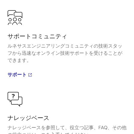
サポートコミュニティ
ルネサスエンジニアリングコミュニティの技術スタッ
フから迅速なオンライン技術サポートを受けることが
できます。
サポート
ナレッジベース
ナレッジベースを参照して、役立つ記事、FAQ、その他