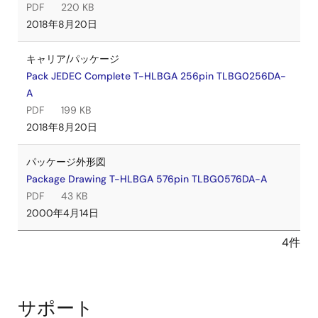
PDF
220 KB
2018年8月20日
キャリア/パッケージ
Pack JEDEC Complete T-HLBGA 256pin TLBG0256DA-
A
PDF
199 KB
2018年8月20日
パッケージ外形図
Package Drawing T-HLBGA 576pin TLBG0576DA-A
PDF
43 KB
2000年4月14日
4件
サポート