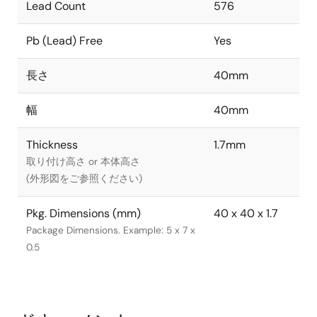
Lead Count
576
Pb (Lead) Free
Yes
長さ
40mm
幅
40mm
Thickness
1.7mm
取り付け高さ or 本体高さ
(外形図をご参照ください)
Pkg. Dimensions (mm)
40 x 40 x 1.7
Package Dimensions. Example: 5 x 7 x
0.5