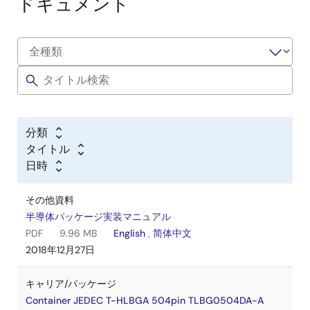
ドキュメント
分類
タイトル
日時
その他資料
半導体パッケージ実装マニュアル
PDF
9.96 MB
English
,
简体中文
2018年12月27日
キャリア/パッケージ
Container JEDEC T-HLBGA 504pin TLBG0504DA-A