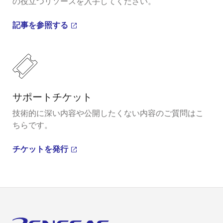
の役立つリソースを入手してください。
記事を参照する
サポートチケット
技術的に深い内容や公開したくない内容のご質問はこ
ちらです。
チケットを発行