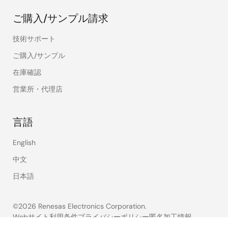
ご購入/サンプル請求
技術サポート
ご購入/サンプル
在庫確認
営業所・代理店
言語
English
中文
日本語
©2026 Renesas Electronics Corporation.
Webサイト利用条件
プライバシーポリシー
匿名加工情報
アクセシビリティ
サイトマップ
このページへのご意見