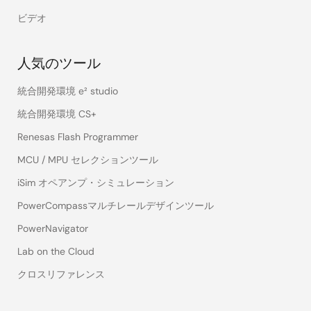
ビデオ
人気のツール
統合開発環境 e² studio
統合開発環境 CS+
Renesas Flash Programmer
MCU / MPU セレクションツール
iSim オペアンプ・シミュレーション
PowerCompassマルチレールデザインツール
PowerNavigator
Lab on the Cloud
クロスリファレンス