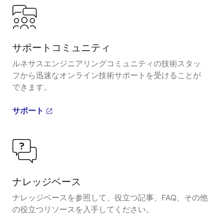
サポートコミュニティ
ルネサスエンジニアリングコミュニティの技術スタッ
フから迅速なオンライン技術サポートを受けることが
できます。
サポート
ナレッジベース
ナレッジベースを参照して、役立つ記事、FAQ、その他
の役立つリソースを入手してください。