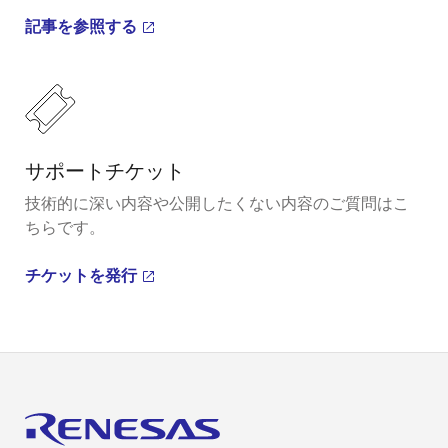
記事を参照する
サポートチケット
技術的に深い内容や公開したくない内容のご質問はこ
ちらです。
チケットを発行