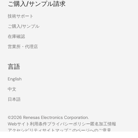
ご購入/サンプル請求
技術サポート
ご購入/サンプル
在庫確認
営業所・代理店
言語
English
中文
日本語
©2026 Renesas Electronics Corporation.
Webサイト利用条件
プライバシーポリシー
匿名加工情報
アクセシビリティ
サイトマップ
このページへのご意見
Legal