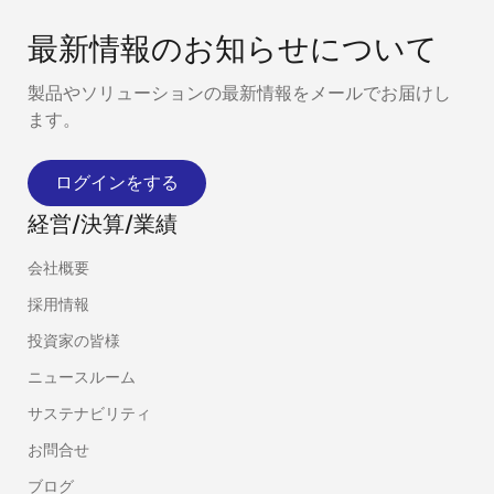
最新情報のお知らせについて
製品やソリューションの最新情報をメールでお届けし
ます。
ログインをする
経営/決算/業績
会社概要
採用情報
投資家の皆様
ニュースルーム
サステナビリティ
お問合せ
ブログ