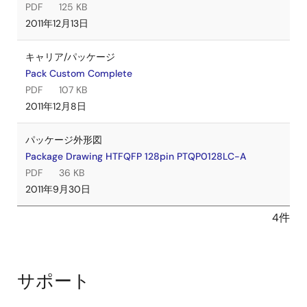
PDF
125 KB
2011年12月13日
キャリア/パッケージ
Pack Custom Complete
PDF
107 KB
2011年12月8日
パッケージ外形図
Package Drawing HTFQFP 128pin PTQP0128LC-A
PDF
36 KB
2011年9月30日
4件
サポート