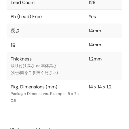
Lead Count
128
Pb (Lead) Free
Yes
長さ
14mm
幅
14mm
Thickness
1.2mm
取り付け高さ or 本体高さ
(外形図をご参照ください)
Pkg. Dimensions (mm)
14 x 14 x 1.2
Package Dimensions. Example: 5 x 7 x
0.5