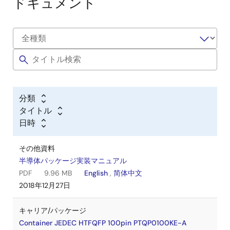
ドキュメント
分類
タイトル
日時
その他資料
半導体パッケージ実装マニュアル
PDF
9.96 MB
English
,
简体中文
2018年12月27日
キャリア/パッケージ
Container JEDEC HTFQFP 100pin PTQP0100KE-A