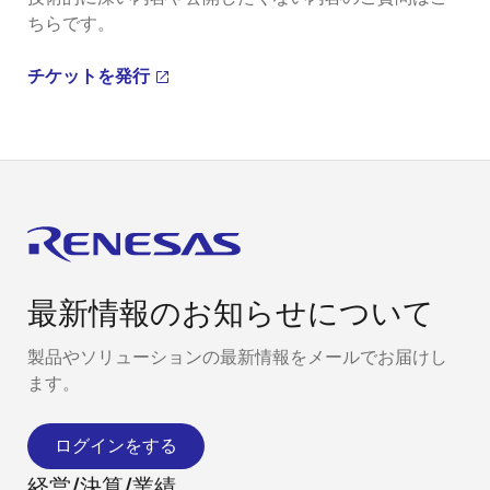
ちらです。
チケットを発行
最新情報のお知らせについて
製品やソリューションの最新情報をメールでお届けし
ます。
ログインをする
経営/決算/業績