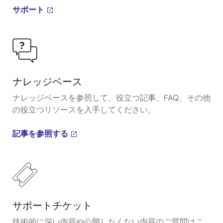
サポート
ナレッジベース
ナレッジベースを参照して、役立つ記事、FAQ、その他
の役立つリソースを入手してください。
記事を参照する
サポートチケット
技術的に深い内容や公開したくない内容のご質問はこ