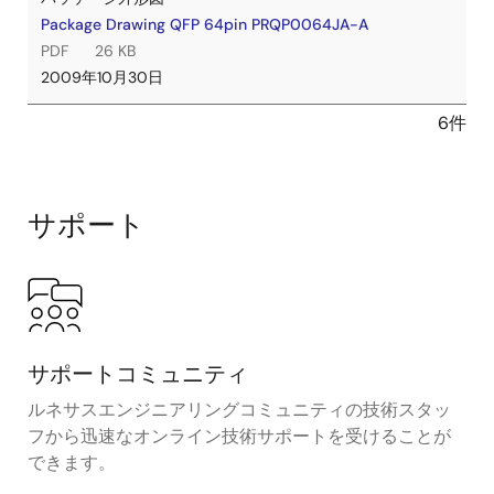
Package Drawing QFP 64pin PRQP0064JA-A
PDF
26 KB
2009年10月30日
6件
サポート
サポートコミュニティ
ルネサスエンジニアリングコミュニティの技術スタッ
フから迅速なオンライン技術サポートを受けることが
できます。