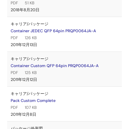
PDF
51 KB
2018年8月20日
キャリア/パッケージ
Container JEDEC QFP 64pin PRQP0064JA-A
PDF
126 KB
2011年12月13日
キャリア/パッケージ
Container Custom QFP 64pin PRQP0064JA-A
PDF
125 KB
2011年12月12日
キャリア/パッケージ
Pack Custom Complete
PDF
107 KB
2011年12月8日
パッケージ外形図