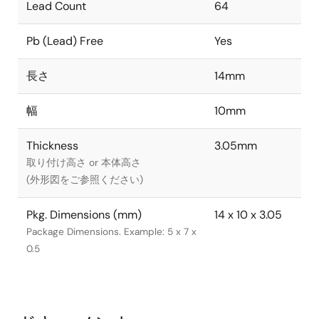
Lead Count
64
Pb (Lead) Free
Yes
長さ
14mm
幅
10mm
Thickness
3.05mm
取り付け高さ or 本体高さ
(外形図をご参照ください)
Pkg. Dimensions (mm)
14 x 10 x 3.05
Package Dimensions. Example: 5 x 7 x
0.5