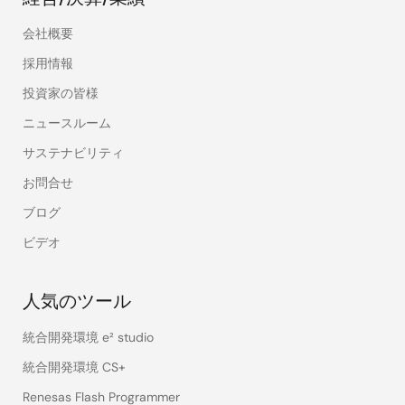
会社概要
採用情報
投資家の皆様
ニュースルーム
サステナビリティ
お問合せ
ブログ
ビデオ
人気のツール
統合開発環境 e² studio
統合開発環境 CS+
Renesas Flash Programmer