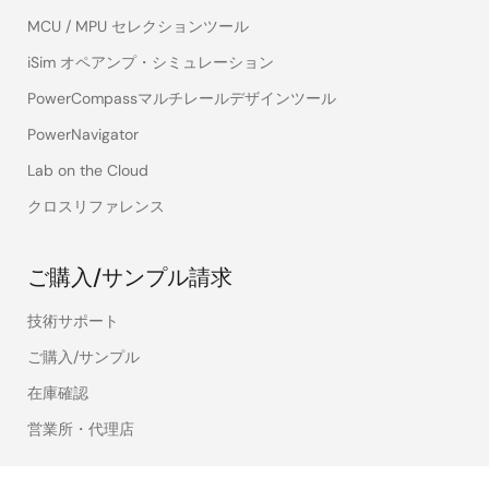
MCU / MPU セレクションツール
iSim オペアンプ・シミュレーション
PowerCompassマルチレールデザインツール
PowerNavigator
Lab on the Cloud
クロスリファレンス
ご購入/サンプル請求
技術サポート
ご購入/サンプル
在庫確認
営業所・代理店