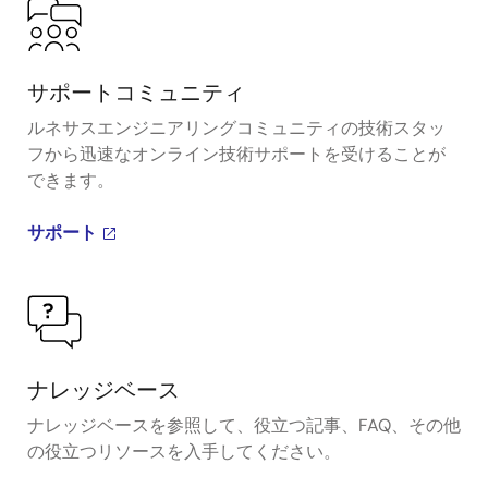
サポートコミュニティ
ルネサスエンジニアリングコミュニティの技術スタッ
フから迅速なオンライン技術サポートを受けることが
できます。
サポート
ナレッジベース
ナレッジベースを参照して、役立つ記事、FAQ、その他
の役立つリソースを入手してください。