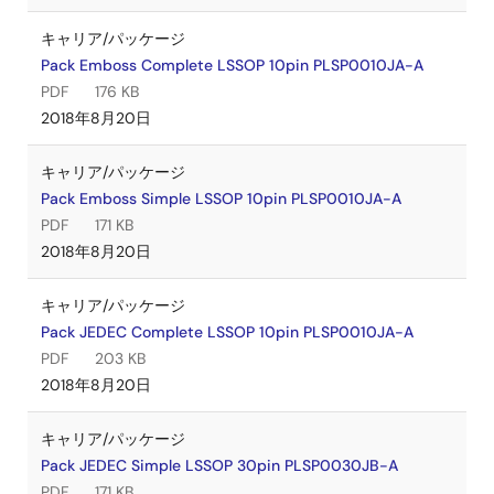
キャリア/パッケージ
Pack Emboss Complete LSSOP 10pin PLSP0010JA-A
PDF
176 KB
2018年8月20日
キャリア/パッケージ
Pack Emboss Simple LSSOP 10pin PLSP0010JA-A
PDF
171 KB
2018年8月20日
キャリア/パッケージ
Pack JEDEC Complete LSSOP 10pin PLSP0010JA-A
PDF
203 KB
2018年8月20日
キャリア/パッケージ
Pack JEDEC Simple LSSOP 30pin PLSP0030JB-A
PDF
171 KB