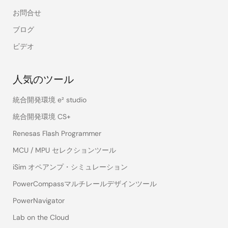
お問合せ
ブログ
ビデオ
人気のツール
統合開発環境 e² studio
統合開発環境 CS+
Renesas Flash Programmer
MCU / MPU セレクションツール
iSim オペアンプ・シミュレーション
PowerCompassマルチレールデザインツール
PowerNavigator
Lab on the Cloud