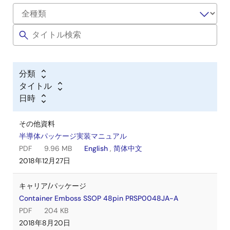
分類
タイトル
日時
その他資料
半導体パッケージ実装マニュアル
PDF
9.96 MB
English
,
简体中文
2018年12月27日
キャリア/パッケージ
Container Emboss SSOP 48pin PRSP0048JA-A
PDF
204 KB
2018年8月20日