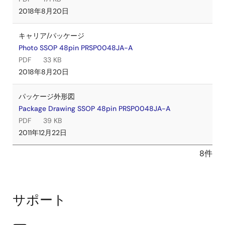
2018年8月20日
キャリア/パッケージ
Photo SSOP 48pin PRSP0048JA-A
PDF
33 KB
2018年8月20日
パッケージ外形図
Package Drawing SSOP 48pin PRSP0048JA-A
PDF
39 KB
2011年12月22日
8件
サポート