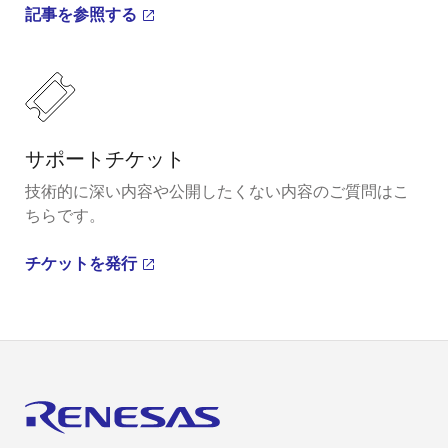
記事を参照する
サポートチケット
技術的に深い内容や公開したくない内容のご質問はこ
ちらです。
チケットを発行