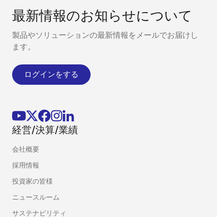
最新情報のお知らせについて
製品やソリューションの最新情報をメールでお届けし
ます。
ログインをする
経営/決算/業績
会社概要
採用情報
投資家の皆様
ニュースルーム
サステナビリティ