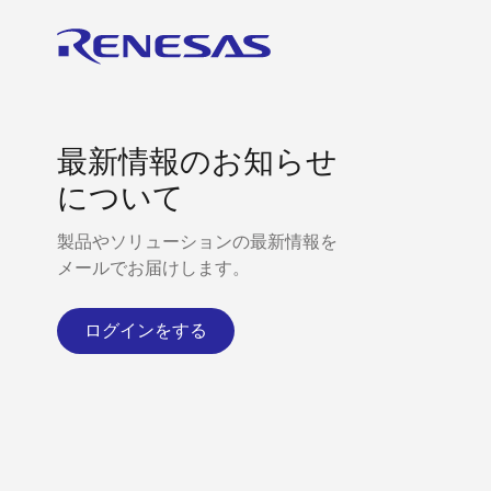
最新情報のお知らせ
について
製品やソリューションの最新情報を
メールでお届けします。
ログインをする