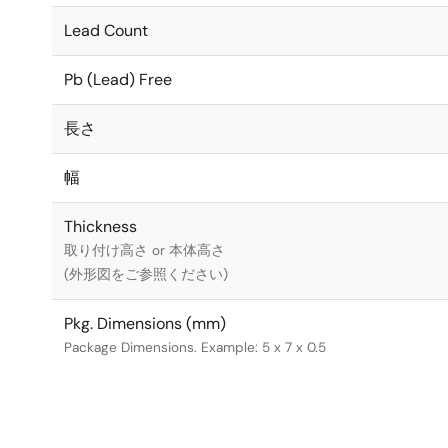
Lead Count
Pb (Lead) Free
長さ
幅
Thickness
取り付け高さ or 本体高さ
(外形図をご参照ください)
Pkg. Dimensions (mm)
Package Dimensions. Example: 5 x 7 x 0.5