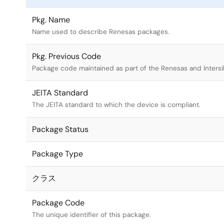
Pkg. Name
Name used to describe Renesas packages.
Pkg. Previous Code
Package code maintained as part of the Renesas and Intersi
JEITA Standard
The JEITA standard to which the device is compliant.
Package Status
Package Type
クラス
Package Code
The unique identifier of this package.