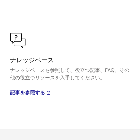
ナレッジベース
ナレッジベースを参照して、役立つ記事、FAQ、その
他の役立つリソースを入手してください。
記事を参照する