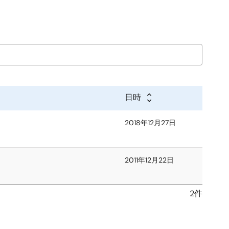
日時
2018年12月27日
2011年12月22日
2件