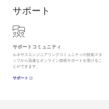
サポート
サポートコミュニティ
ルネサスエンジニアリングコミュニティの技術スタ
ッフから迅速なオンライン技術サポートを受けるこ
とができます。
サポート