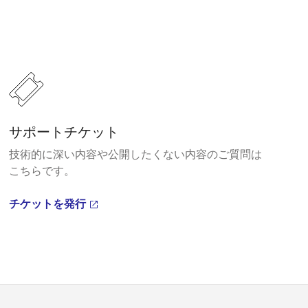
サポートチケット
技術的に深い内容や公開したくない内容のご質問は
こちらです。
チケットを発行