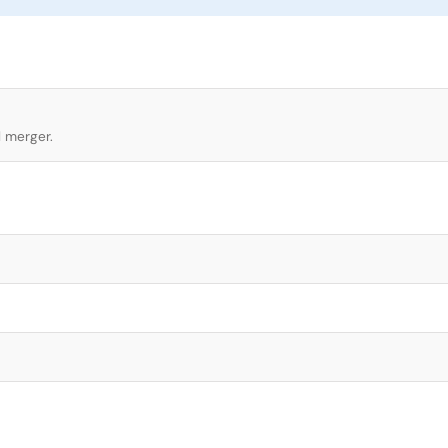
l merger.