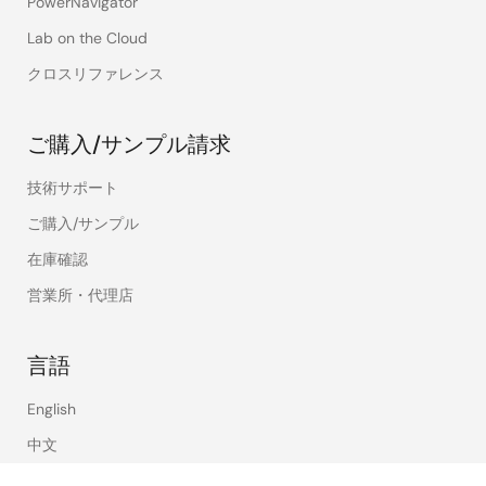
PowerNavigator
Lab on the Cloud
クロスリファレンス
ご購入/サンプル請求
技術サポート
ご購入/サンプル
在庫確認
営業所・代理店
言語
English
中文
日本語