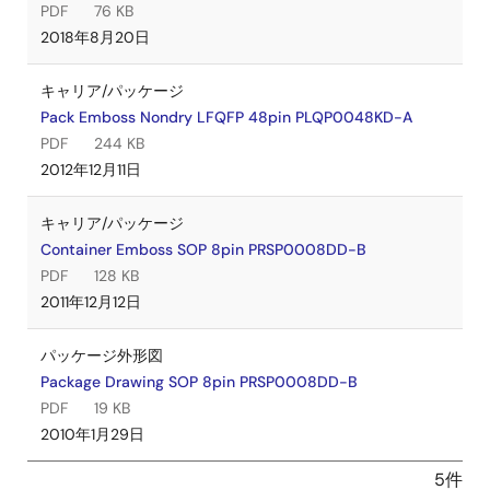
PDF
76 KB
2018年8月20日
キャリア/パッケージ
Pack Emboss Nondry LFQFP 48pin PLQP0048KD-A
PDF
244 KB
2012年12月11日
キャリア/パッケージ
Container Emboss SOP 8pin PRSP0008DD-B
PDF
128 KB
2011年12月12日
パッケージ外形図
Package Drawing SOP 8pin PRSP0008DD-B
PDF
19 KB
2010年1月29日
5件