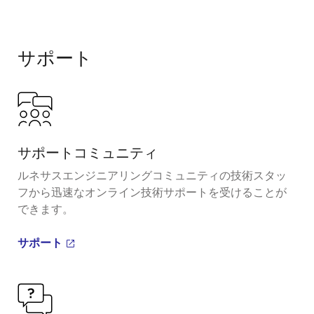
サポート
サポートコミュニティ
ルネサスエンジニアリングコミュニティの技術スタッ
フから迅速なオンライン技術サポートを受けることが
できます。
サポート