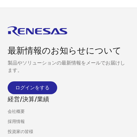
最新情報のお知らせについて
製品やソリューションの最新情報をメールでお届けし
ます。
ログインをする
経営/決算/業績
会社概要
採用情報
投資家の皆様