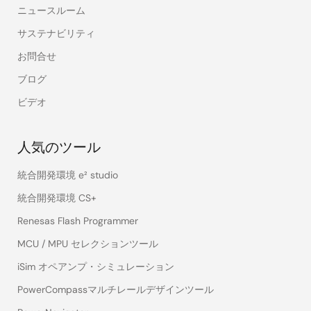
ニュースルーム
サステナビリティ
お問合せ
ブログ
ビデオ
人気のツール
統合開発環境 e² studio
統合開発環境 CS+
Renesas Flash Programmer
MCU / MPU セレクションツール
iSim オペアンプ・シミュレーション
PowerCompassマルチレールデザインツール