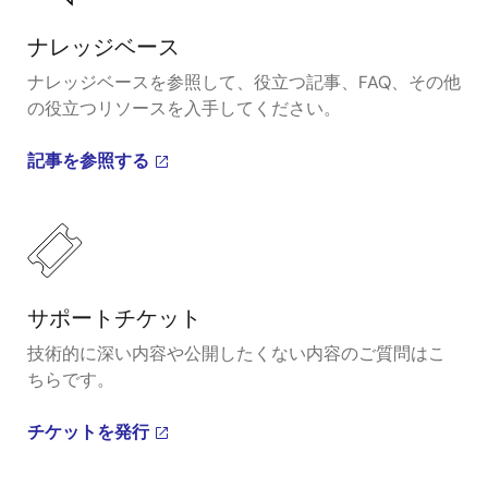
ナレッジベース
ナレッジベースを参照して、役立つ記事、FAQ、その他
の役立つリソースを入手してください。
記事を参照する
サポートチケット
技術的に深い内容や公開したくない内容のご質問はこ
ちらです。
チケットを発行