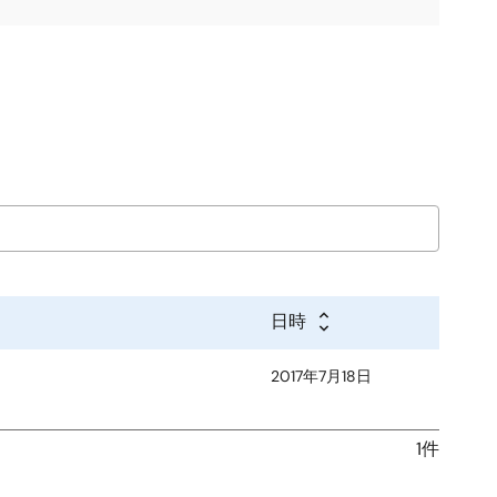
日時
2017年7月18日
1件