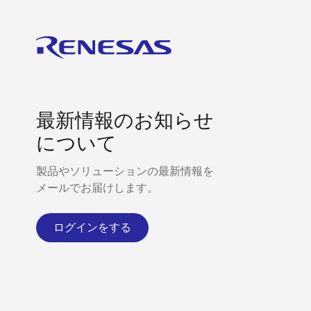
最新情報のお知らせ
について
製品やソリューションの最新情報を
メールでお届けします。
ログインをする