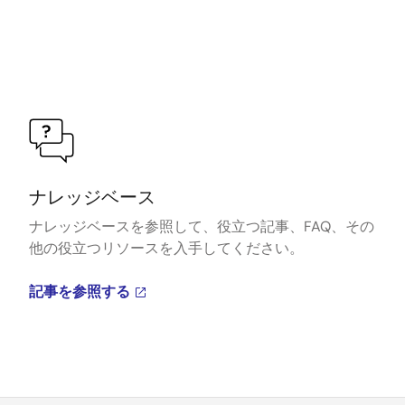
ナレッジベース
ナレッジベースを参照して、役立つ記事、FAQ、その
他の役立つリソースを入手してください。
記事を参照する