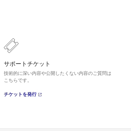
サポートチケット
技術的に深い内容や公開したくない内容のご質問は
こちらです。
チケットを発行