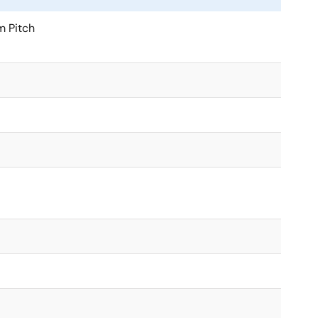
 Pitch