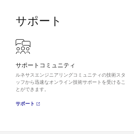
サポート
サポートコミュニティ
ルネサスエンジニアリングコミュニティの技術スタ
ッフから迅速なオンライン技術サポートを受けるこ
とができます。
サポート