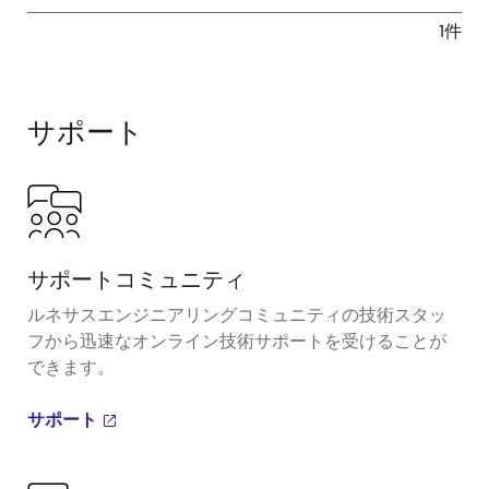
1件
サポート
サポートコミュニティ
ルネサスエンジニアリングコミュニティの技術スタッ
フから迅速なオンライン技術サポートを受けることが
できます。
サポート