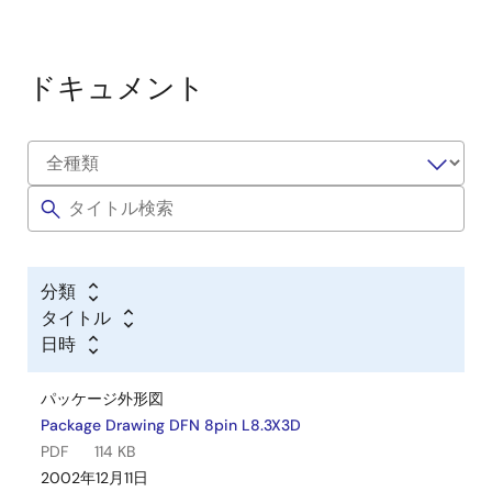
ドキュメント
分類
タイトル
日時
パッケージ外形図
Package Drawing DFN 8pin L8.3X3D
PDF
114 KB
2002年12月11日