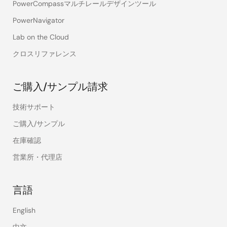
PowerCompassマルチレールデザインツール
PowerNavigator
Lab on the Cloud
クロスリファレンス
ご購入/サンプル請求
技術サポート
ご購入/サンプル
在庫確認
営業所・代理店
言語
English