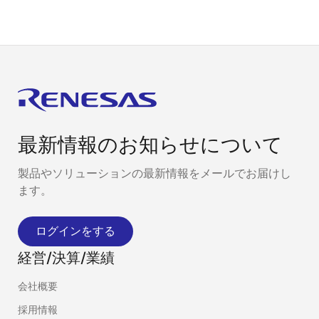
最新情報のお知らせについて
製品やソリューションの最新情報をメールでお届けし
ます。
ログインをする
経営/決算/業績
会社概要
採用情報