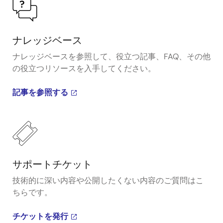
ナレッジベース
ナレッジベースを参照して、役立つ記事、FAQ、その他
の役立つリソースを入手してください。
記事を参照する
サポートチケット
技術的に深い内容や公開したくない内容のご質問はこ
ちらです。
チケットを発行