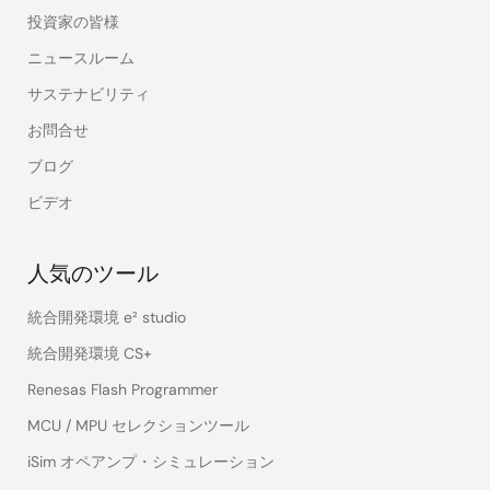
投資家の皆様
ニュースルーム
サステナビリティ
お問合せ
ブログ
ビデオ
人気のツール
統合開発環境 e² studio
統合開発環境 CS+
Renesas Flash Programmer
MCU / MPU セレクションツール
iSim オペアンプ・シミュレーション