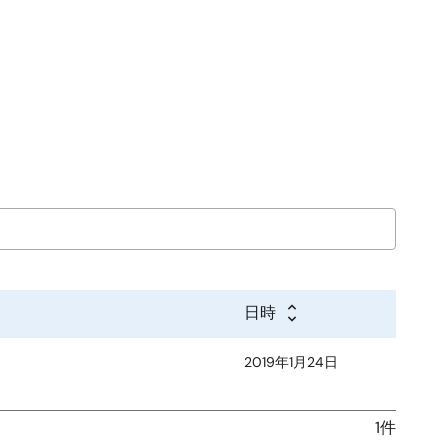
日時
2019年1月24日
1件