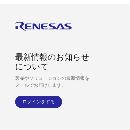
最新情報のお知らせ
について
製品やソリューションの最新情報を
メールでお届けします。
ログインをする