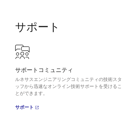
サポート
サポートコミュニティ
ルネサスエンジニアリングコミュニティの技術スタ
ッフから迅速なオンライン技術サポートを受けるこ
とができます。
サポート