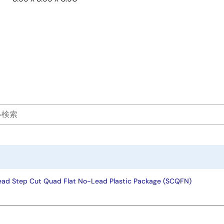
ead Step Cut Quad Flat No-Lead Plastic Package (SCQFN)