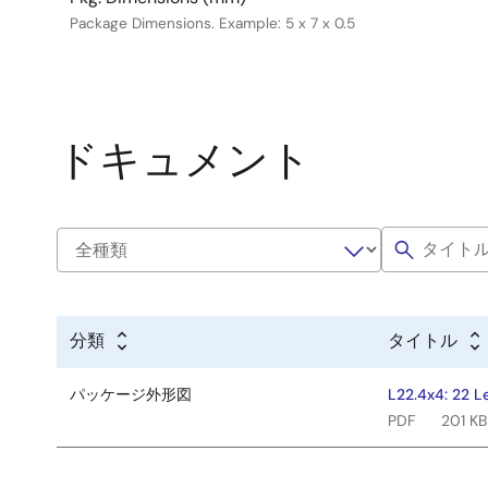
Package Dimensions. Example: 5 x 7 x 0.5
ドキュメント
分類
タイトル
パッケージ外形図
L22.4x4: 22 L
PDF
201 KB