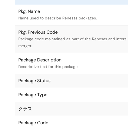
Pkg. Name
Name used to describe Renesas packages.
Pkg. Previous Code
Package code maintained as part of the Renesas and Intersi
merger.
Package Description
Descriptive text for this package.
Package Status
Package Type
クラス
Package Code