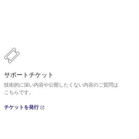
サポートチケット
技術的に深い内容や公開したくない内容のご質問は
こちらです。
チケットを発行