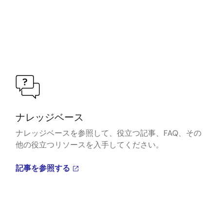
ナレッジベース
ナレッジベースを参照して、役立つ記事、FAQ、その
他の役立つリソースを入手してください。
記事を参照する