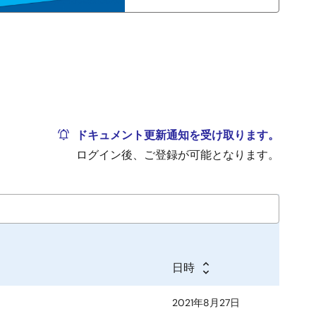
ドキュメント更新通知を受け取ります。
ログイン後、ご登録が可能となります。
日時
2021年8月27日