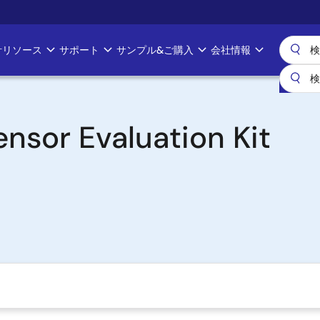
計リソース
サポート
サンプル&ご購入
会社情報
ensor Evaluation Kit