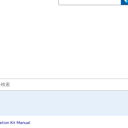
tion Kit Manual