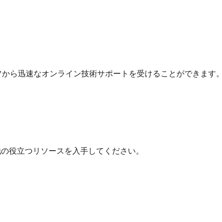
フから迅速なオンライン技術サポートを受けることができます
他の役立つリソースを入手してください。