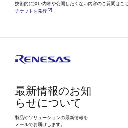
技術的に深い内容や公開したくない内容のご質問はこ
チケットを発行
最新情報のお知
らせについて
製品やソリューションの最新情報を
メールでお届けします。