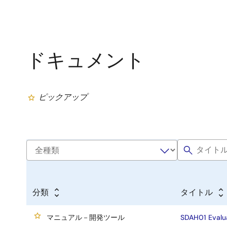
ドキュメント
ピックアップ
分類
タイトル
マニュアル－開発ツール
SDAH01 Evalua