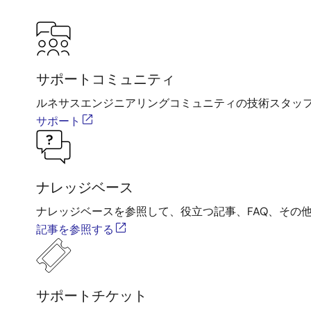
サポートコミュニティ
ルネサスエンジニアリングコミュニティの技術スタッ
サポート
ナレッジベース
ナレッジベースを参照して、役立つ記事、FAQ、その
記事を参照する
サポートチケット