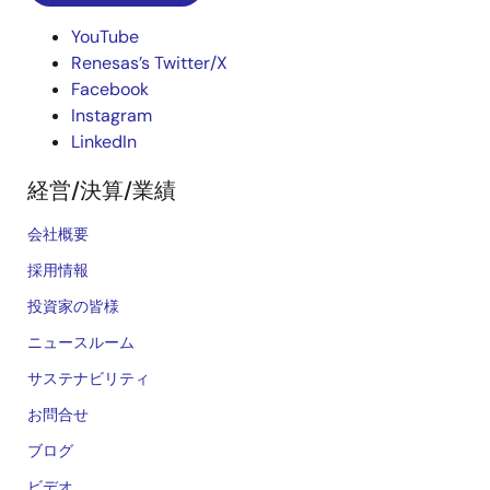
YouTube
Renesas’s Twitter/X
Facebook
Instagram
LinkedIn
経営/決算/業績
会社概要
採用情報
投資家の皆様
ニュースルーム
サステナビリティ
お問合せ
ブログ
ビデオ