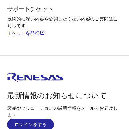
サポートチケット
技術的に深い内容や公開したくない内容のご質問はこ
ちらです。
チケットを発行
最新情報のお知らせについて
製品やソリューションの最新情報をメールでお届けし
ます。
ログインをする