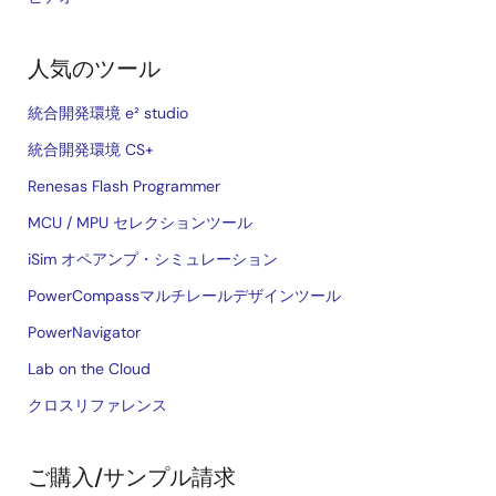
人気のツール
統合開発環境 e² studio
統合開発環境 CS+
Renesas Flash Programmer
MCU / MPU セレクションツール
iSim オペアンプ・シミュレーション
PowerCompassマルチレールデザインツール
PowerNavigator
Lab on the Cloud
クロスリファレンス
ご購入/サンプル請求