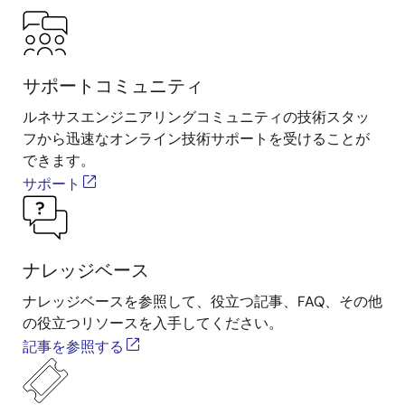
サポートコミュニティ
ルネサスエンジニアリングコミュニティの技術スタッ
フから迅速なオンライン技術サポートを受けることが
できます。
サポート
ナレッジベース
ナレッジベースを参照して、役立つ記事、FAQ、その他
の役立つリソースを入手してください。
記事を参照する