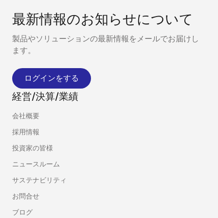
最新情報のお知らせについて
製品やソリューションの最新情報をメールでお届けし
ます。
ログインをする
経営/決算/業績
会社概要
採用情報
投資家の皆様
ニュースルーム
サステナビリティ
お問合せ
ブログ