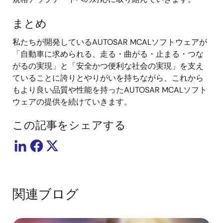
まとめ
私たちが開発しているAUTOSAR MCALソフトウェアが
「自動車に求められる、走る・曲がる・止まる・つな
がるの実現」と「安全かつ便利な社会の実現」を支え
ていることに誇りとやりがいを持ちながら、これから
もより良い品質や性能を持ったAUTOSAR MCALソフト
ウェアの提供を続けていきます。
この記事をシェアする
関連ブログ