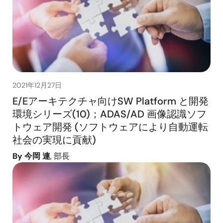
2021年12月27日
E/Eアーキテクチャ向けSW Platform と開発
環境シリーズ(10)；ADAS/AD 画像認識ソフ
トウェア開発 (ソフトウェアにより自動運転
社会の実現に貢献)
By 今岡 連
, 部長