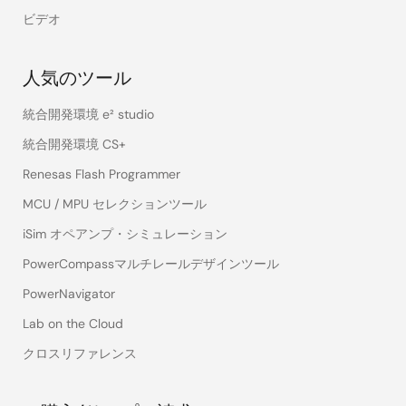
ビデオ
人気のツール
統合開発環境 e² studio
統合開発環境 CS+
Renesas Flash Programmer
MCU / MPU セレクションツール
iSim オペアンプ・シミュレーション
PowerCompassマルチレールデザインツール
PowerNavigator
Lab on the Cloud
クロスリファレンス