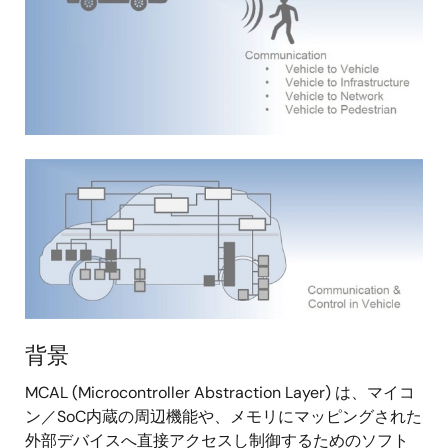
画
像
背景
MCAL (Microcontroller Abstraction Layer) は、マイコ
ン／SoC内蔵の周辺機能や、メモリにマッピングされた
外部デバイスへ直接アクセスし制御するためのソフト