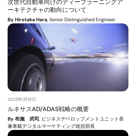
次世代自動車向けのディープラーニングア
ーキテクチャの動向について
By Hirotaka Hara
, Senior Distinguished Engineer
2023年1月10日
ルネサスAD/ADAS戦略の概要
By 布施 武司
, ビジネスデベロップメントユニット長
兼車載デジタルマーケティング統括部長