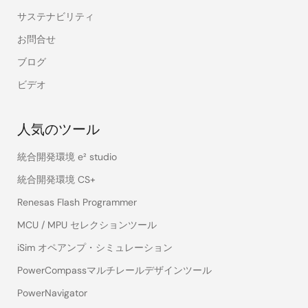
サステナビリティ
お問合せ
ブログ
ビデオ
人気のツール
統合開発環境 e² studio
統合開発環境 CS+
Renesas Flash Programmer
MCU / MPU セレクションツール
iSim オペアンプ・シミュレーション
PowerCompassマルチレールデザインツール
PowerNavigator