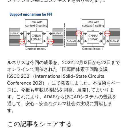
ンザクション毎にコンテキストを切り替えます。
画
像
ルネサスは今回の成果を、2021年2月13日から22日まで
オンラインで開催された「国際固体素子回路会議
ISSCC 2021（International Solid-State Circuits
Conference 2021）」にて発表しました。本技術をベー
スに、今後も車載LSI製品を開発、展開してまいりま
す。これにより、ADASならびにADシステムの普及を
通して、安心・安全なクルマ社会の実現に貢献しま
す。
この記事をシェアする