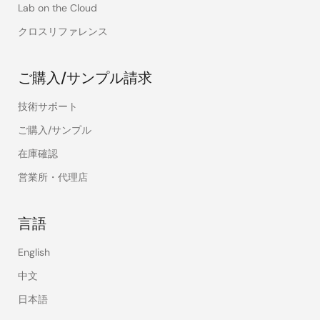
Lab on the Cloud
クロスリファレンス
ご購入/サンプル請求
技術サポート
ご購入/サンプル
在庫確認
営業所・代理店
言語
English
中文
日本語