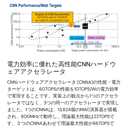
画
像
電力効率に優れた高性能CNNハードウ
ェアアクセラレータ
CNNハードウェアアクセラレータ (CNNA)の性能・電力
ターゲットは、60TOPSの性能を10TOPS/Wの電力効率
で実現することです。実装上の観点から1つのアクセラ
レータではなく、3つの同一のアクセラレータで実現し
ました。1つのCNNAは、13,824個のMAC演算器が搭載
され、800MHzで動作し、理論最大性能は22TOPSで
す。３つのCNNAあわせて理論最大性能が66TOPSで