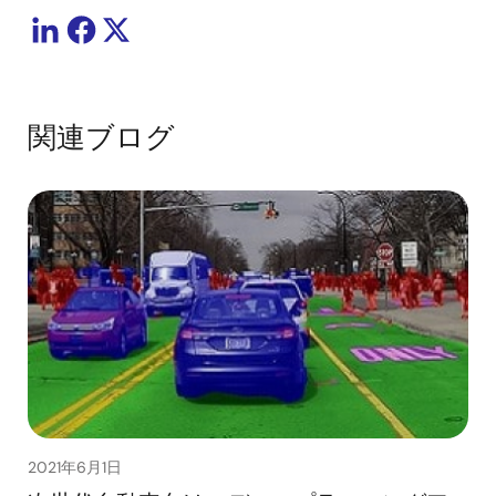
関連ブログ
2021年6月1日