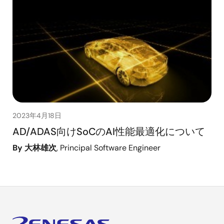
2023年4月18日
AD/ADAS向けSoCのAI性能最適化について
By 大林雄次
, Principal Software Engineer