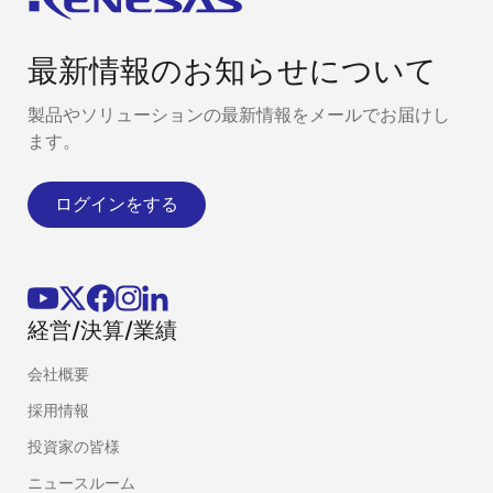
最新情報のお知らせについて
製品やソリューションの最新情報をメールでお届けし
ます。
ログインをする
経営/決算/業績
会社概要
採用情報
投資家の皆様
ニュースルーム