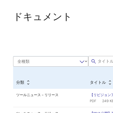
ドキュメント
分類
タイトル
ツールニュース－リリース
【リビジョンアッ
PDF
249 K