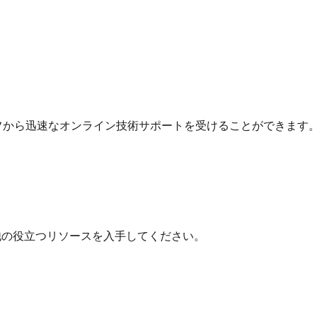
フから迅速なオンライン技術サポートを受けることができます
他の役立つリソースを入手してください。