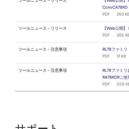
ツールニュース－リリース
【Web公開】
CcnvCA78K0
PDF
263 K
ツールニュース－リリース
【Web公開】 
PDF
265 K
ツールニュース－注意事項
RL78ファミリ
PDF
111 KB
ツールニュース－注意事項
RL78ファミリ
RA78K0Rご
PDF
559 K
サポート