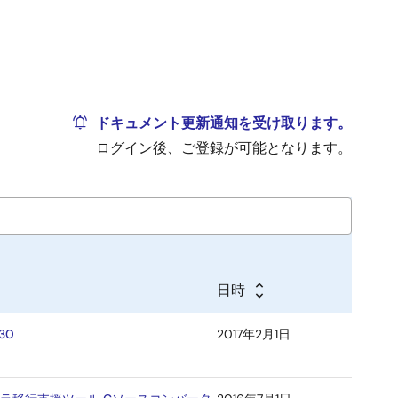
ドキュメント更新通知を受け取ります。
ログイン後、ご登録が可能となります。
日時
30
2017年2月1日