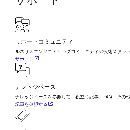
サポートコミュニティ
ルネサスエンジニアリングコミュニティの技術スタッ
サポート
ナレッジベース
ナレッジベースを参照して、役立つ記事、FAQ、その
記事を参照する