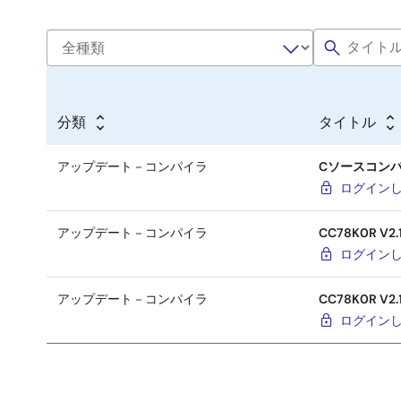
分類
タイトル
アップデート－コンパイラ
Cソースコンバータ
ログイン
アップデート－コンパイラ
CC78K0R V2
ログイン
アップデート－コンパイラ
CC78K0R V2
ログイン