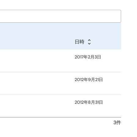
日時
2017年2月3日
2012年9月21日
2012年8月31日
3件