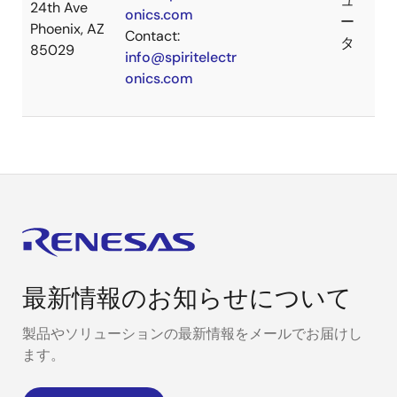
ュ
24th Ave
onics.com
ー
Phoenix, AZ
Contact:
タ
85029
info@spiritelectr
onics.com
最新情報のお知らせについて
製品やソリューションの最新情報をメールでお届けし
ます。