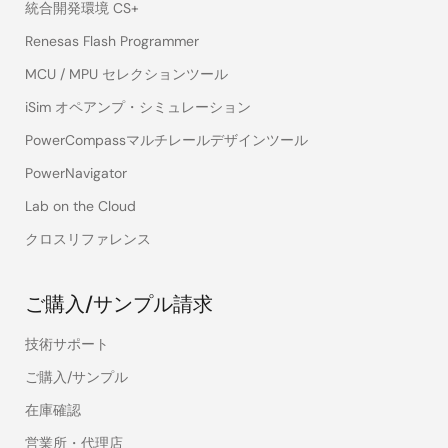
統合開発環境 CS+
Renesas Flash Programmer
MCU / MPU セレクションツール
iSim オペアンプ・シミュレーション
PowerCompassマルチレールデザインツール
PowerNavigator
Lab on the Cloud
クロスリファレンス
ご購入/サンプル請求
技術サポート
ご購入/サンプル
在庫確認
営業所・代理店