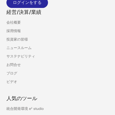
ログインをする
経営/決算/業績
会社概要
採用情報
投資家の皆様
ニュースルーム
サステナビリティ
お問合せ
ブログ
ビデオ
人気のツール
統合開発環境 e² studio