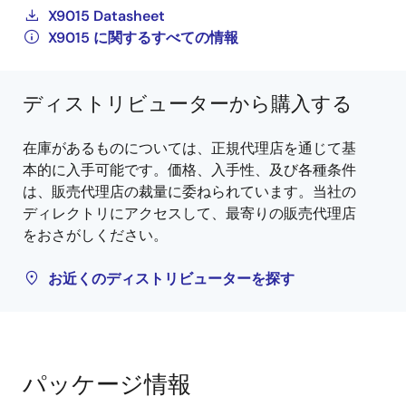
X9015 Datasheet
X9015 に関するすべての情報
ディストリビューターから購入する
在庫があるものについては、正規代理店を通じて基
本的に入手可能です。価格、入手性、及び各種条件
は、販売代理店の裁量に委ねられています。当社の
ディレクトリにアクセスして、最寄りの販売代理店
をおさがしください。
お近くのディストリビューターを探す
パッケージ情報