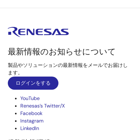
最新情報のお知らせについて
製品やソリューションの最新情報をメールでお届けし
ます。
ログインをする
YouTube
Renesas’s Twitter/X
Facebook
Instagram
LinkedIn