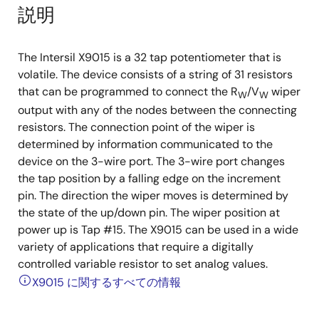
説明
The Intersil X9015 is a 32 tap potentiometer that is
volatile. The device consists of a string of 31 resistors
that can be programmed to connect the R
/V
wiper
W
W
output with any of the nodes between the connecting
resistors. The connection point of the wiper is
determined by information communicated to the
device on the 3-wire port. The 3-wire port changes
the tap position by a falling edge on the increment
pin. The direction the wiper moves is determined by
the state of the up/down pin. The wiper position at
power up is Tap #15. The X9015 can be used in a wide
variety of applications that require a digitally
controlled variable resistor to set analog values.
X9015 に関するすべての情報