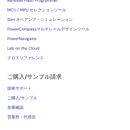
Renesas Flash Programmer
MCU / MPU セレクションツール
iSim オペアンプ・シミュレーション
PowerCompassマルチレールデザインツール
PowerNavigator
Lab on the Cloud
クロスリファレンス
ご購入/サンプル請求
技術サポート
ご購入/サンプル
在庫確認
営業所・代理店