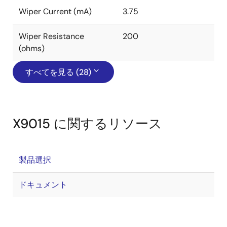
Wiper Current (mA)
3.75
Wiper Resistance
200
(ohms)
すべてを見る (28)
X9015 に関するリソース
製品選択
ドキュメント