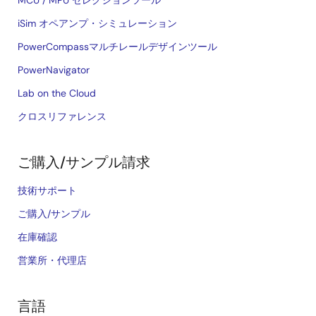
iSim オペアンプ・シミュレーション
PowerCompassマルチレールデザインツール
PowerNavigator
Lab on the Cloud
クロスリファレンス
ご購入/サンプル請求
技術サポート
ご購入/サンプル
在庫確認
営業所・代理店
言語