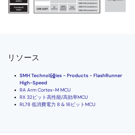
リソース
SMH Technologies - Products - FlashRunner
High-Speed
RA Arm Cortex-M MCU
RX 32ビット高性能/高効率MCU
RL78 低消費電力 8 & 16ビットMCU