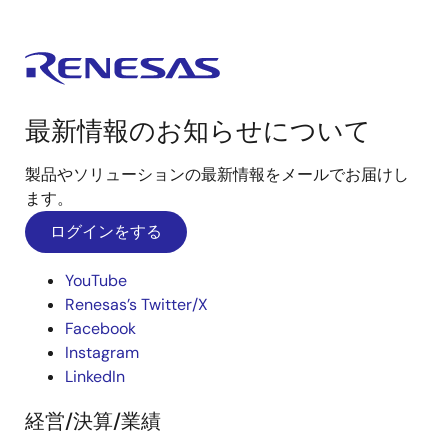
最新情報のお知らせについて
製品やソリューションの最新情報をメールでお届けし
ます。
ログインをする
YouTube
Renesas’s Twitter/X
Facebook
Instagram
LinkedIn
経営/決算/業績