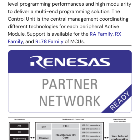
level programming performances and high modularity
to deliver a multi-end programming solution. The
Control Unit is the central management coordinating
different technologies for each peripheral Active
Module. Support is available for the
RA Family
,
RX
Family
, and
RL78 Family
of MCUs,
画
像