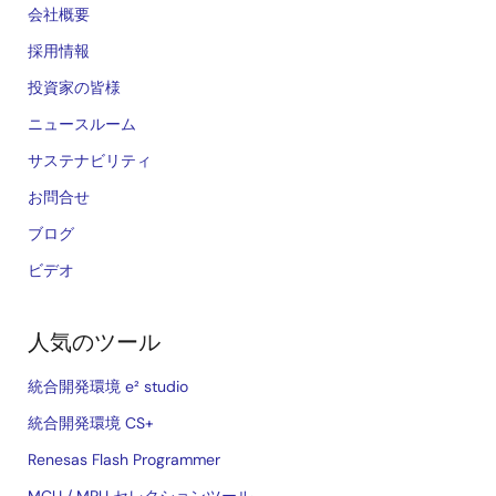
会社概要
採用情報
投資家の皆様
ニュースルーム
サステナビリティ
お問合せ
ブログ
ビデオ
人気のツール
統合開発環境 e² studio
統合開発環境 CS+
Renesas Flash Programmer
MCU / MPU セレクションツール