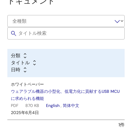
ドキュメント
分類
タイトル
日時
ホワイトペーパー
ウェアラブル機器の小型化、低電力化に貢献するUSB MCU
に求められる機能
PDF
870 KB
English
,
简体中文
2025年6月4日
1件