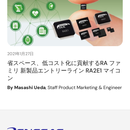
2021年1月27日
省スペース、低コスト化に貢献するRA ファ
ミリ 新製品エントリーライン RA2E1 マイコ
ン
By Masashi Ueda
, Staff Product Marketing & Engineer