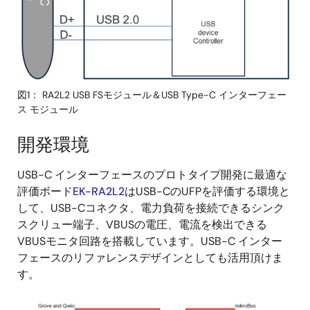
図1： RA2L2 USB FSモジュール＆USB Type-C インターフェー
ス モジュール
開発環境
USB-C インターフェースのプロトタイプ開発に最適な
評価ボード
EK-RA2L2
はUSB-CのUFPを評価する環境と
して、USB-Cコネクタ、電力負荷を接続できるシンク
スクリュー端子、VBUSの電圧、電流を検出できる
VBUSモニタ回路を搭載しています。USB-C インター
フェースのリファレンスデザインとしても活用頂けま
す。
画