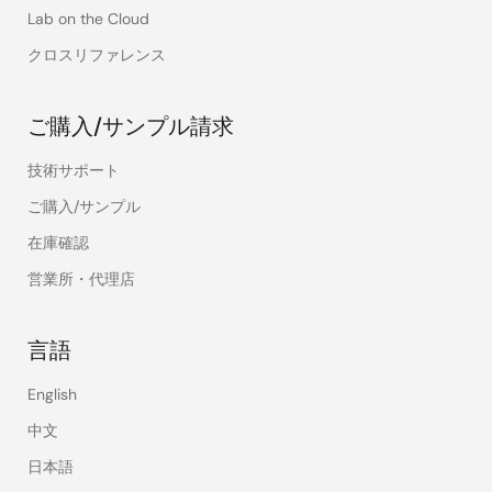
Lab on the Cloud
クロスリファレンス
ご購入/サンプル請求
技術サポート
ご購入/サンプル
在庫確認
営業所・代理店
言語
English
中文
日本語