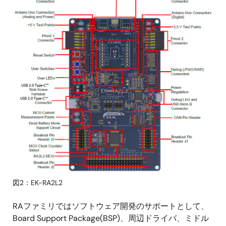
像
図2：EK-RA2L2
RAファミリではソフトウェア開発のサポートとして、
Board Support Package(BSP)、周辺ドライバ、ミドル