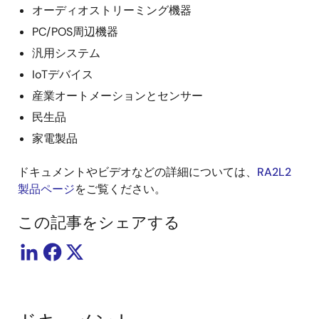
オーディオストリーミング機器
PC/POS周辺機器
汎用システム
IoTデバイス
産業オートメーションとセンサー
民生品
家電製品
ドキュメントやビデオなどの詳細については、
RA2L2
製品ページ
をご覧ください。
この記事をシェアする