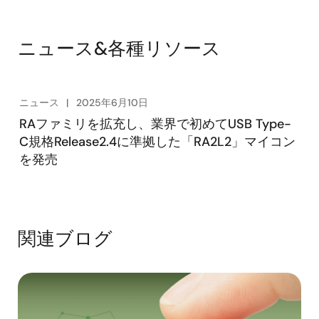
ニュース&各種リソース
ニュース
2025年6月10日
RAファミリを拡充し、業界で初めてUSB Type-
C規格Release2.4に準拠した「RA2L2」マイコン
を発売
関連ブログ