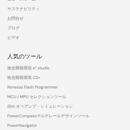
サステナビリティ
お問合せ
ブログ
ビデオ
人気のツール
統合開発環境 e² studio
統合開発環境 CS+
Renesas Flash Programmer
MCU / MPU セレクションツール
iSim オペアンプ・シミュレーション
PowerCompassマルチレールデザインツール
PowerNavigator