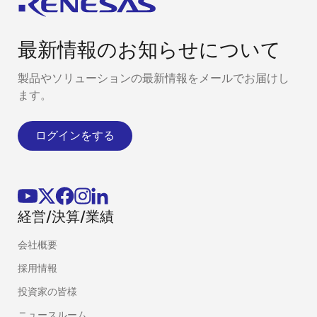
最新情報のお知らせについて
製品やソリューションの最新情報をメールでお届けし
ます。
ログインをする
経営/決算/業績
会社概要
採用情報
投資家の皆様
ニュースルーム