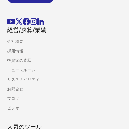
経営/決算/業績
会社概要
採用情報
投資家の皆様
ニュースルーム
サステナビリティ
お問合せ
ブログ
ビデオ
人気のツール