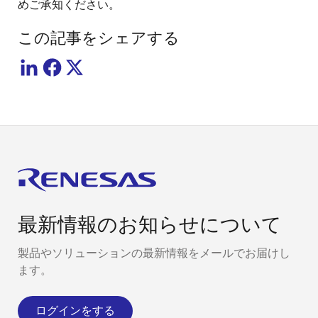
めご承知ください。
この記事をシェアする
最新情報のお知らせについて
製品やソリューションの最新情報をメールでお届けし
ます。
ログインをする