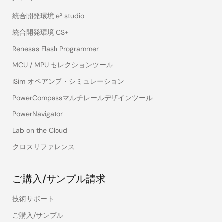
統合開発環境 e² studio
統合開発環境 CS+
Renesas Flash Programmer
MCU / MPU セレクションツール
iSim オペアンプ・シミュレーション
PowerCompassマルチレールデザインツール
PowerNavigator
Lab on the Cloud
クロスリファレンス
ご購入/サンプル請求
技術サポート
ご購入/サンプル