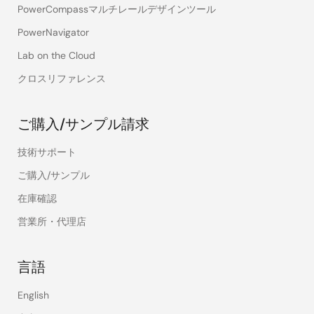
PowerCompassマルチレールデザインツール
PowerNavigator
Lab on the Cloud
クロスリファレンス
ご購入/サンプル請求
技術サポート
ご購入/サンプル
在庫確認
営業所・代理店
言語
English