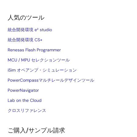
人気のツール
統合開発環境 e² studio
統合開発環境 CS+
Renesas Flash Programmer
MCU / MPU セレクションツール
iSim オペアンプ・シミュレーション
PowerCompassマルチレールデザインツール
PowerNavigator
Lab on the Cloud
クロスリファレンス
ご購入/サンプル請求