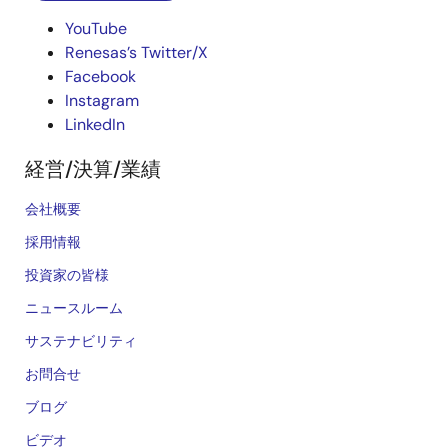
YouTube
Renesas’s Twitter/X
Facebook
Instagram
LinkedIn
経営/決算/業績
会社概要
採用情報
投資家の皆様
ニュースルーム
サステナビリティ
お問合せ
ブログ
ビデオ