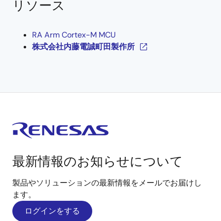
リソース
RA Arm Cortex-M MCU
株式会社内藤電誠町田製作所
最新情報のお知らせについて
製品やソリューションの最新情報をメールでお届けし
ます。
ログインをする