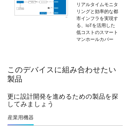
リアルタイムモニタ
リングと効率的な都
市インフラを実現す
る、IoTを活用した
低コストのスマート
マンホールカバー
このデバイスに組み合わせたい
製品
更に設計開発を進めるための製品を探
してみましょう
産業用機器