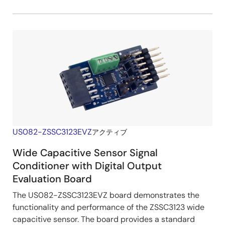
US082-ZSSC3123EVZ
アクティブ
Wide Capacitive Sensor Signal
Conditioner with Digital Output
Evaluation Board
The US082-ZSSC3123EVZ board demonstrates the
functionality and performance of the ZSSC3123 wide
capacitive sensor. The board provides a standard