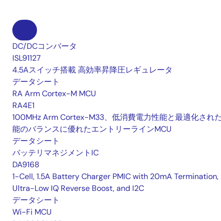
DC/DCコンバータ
ISL91127
4.5Aスイッチ搭載 高効率昇降圧レギュレータ
データシート
RA Arm Cortex-M MCU
RA4E1
100MHz Arm Cortex-M33、低消費電力性能と最適化され
能のバランスに優れたエントリーラインMCU
データシート
バッテリマネジメントIC
DA9168
1-Cell, 1.5A Battery Charger PMIC with 20mA Termination,
Ultra-Low IQ Reverse Boost, and I2C
データシート
Wi-Fi MCU