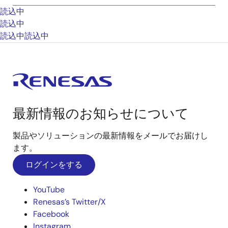
読込中
読込中
読込中
読込中
最新情報のお知らせについて
製品やソリューションの最新情報をメールでお届けし
ます。
ログインをする
YouTube
Renesas’s Twitter/X
Facebook
Instagram