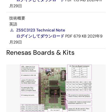
月29日
技術概要
英語
ZSSC3123 Technical Note
ログインしてダウンロード
PDF
679 KB
2021年9
月29日
Renesas Boards & Kits