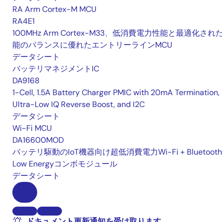
RA Arm Cortex-M MCU
RA4E1
100MHz Arm Cortex-M33、低消費電力性能と最適化され
能のバランスに優れたエントリーラインMCU
データシート
バッテリマネジメントIC
DA9168
1-Cell, 1.5A Battery Charger PMIC with 20mA Termination,
Ultra-Low IQ Reverse Boost, and I2C
データシート
Wi-Fi MCU
DA16600MOD
バッテリ駆動のIoT機器向け超低消費電力Wi-Fi + Bluetooth
Low Energyコンボモジュール
データシート
ドキュメント更新通知を受け取ります。