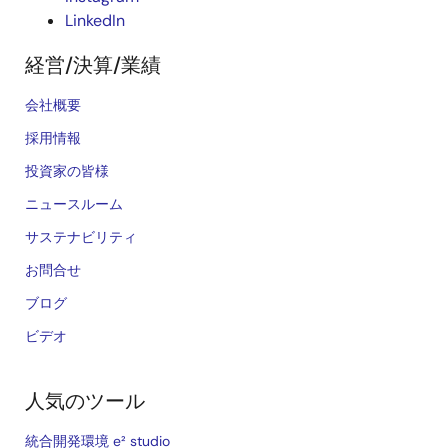
LinkedIn
経営/決算/業績
会社概要
採用情報
投資家の皆様
ニュースルーム
サステナビリティ
お問合せ
ブログ
ビデオ
人気のツール
統合開発環境 e² studio