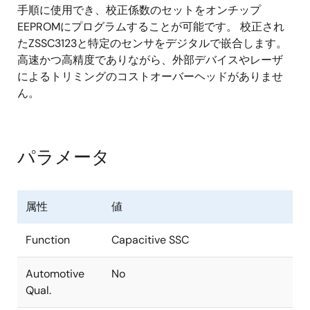
手順に使用でき、校正係数のセットをオンチップ
EEPROMにプログラムすることが可能です。 校正され
たZSSC3123と特定のセンサをデジタルで嵌合します。
高速かつ高精度でありながら、外部デバイスやレーザ
によるトリミングのコストオーバーヘッドがありませ
ん。
パラメータ
属性
値
Function
Capacitive SSC
Automotive
No
Qual.