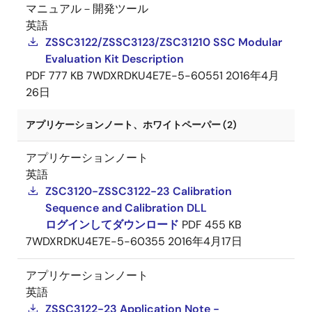
マニュアル－開発ツール
英語
ZSSC3122/ZSSC3123/ZSC31210 SSC Modular
Evaluation Kit Description
PDF
777 KB
7WDXRDKU4E7E-5-60551
2016年4月
26日
アプリケーションノート、ホワイトペーパー (2)
アプリケーションノート
英語
ZSC3120-ZSSC3122-23 Calibration
Sequence and Calibration DLL
ログインしてダウンロード
PDF
455 KB
7WDXRDKU4E7E-5-60355
2016年4月17日
アプリケーションノート
英語
ZSSC3122-23 Application Note -