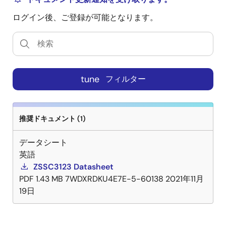
ログイン後、ご登録が可能となります。
tune
フィルター
推奨ドキュメント (1)
データシート
英語
ZSSC3123 Datasheet
PDF
1.43 MB
7WDXRDKU4E7E-5-60138
2021年11月
19日