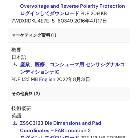
Overvoltage and Reverse Polarity Protection
ログインしてダウンロード
PDF
209 KB
7WDXRDKU4E7E-5-60349
2016年4月17日
マーケティング資料 (1)
概要
日本語
産業、医療、コンシューマ用 センサシグナルコ
ンディションナIC
PDF
1.23 MB
English
2022年8月31日
その他資料 (2)
技術概要
英語
ZSSC3123 Die Dimensions and Pad
Coordinates – FAB Location 2
ログインしてダウンロード
PDF
1.13 MB
2021年11