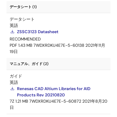
データシート (1)
データシート
英語
ZSSC3123 Datasheet
RECOMMENDED
PDF
1.43 MB
7WDXRDKU4E7E-5-60138
2021年11月
19日
マニュアル、ガイド (2)
ガイド
英語
Renesas CAD Altium Libraries for AID
Products Rev 20210820
7Z
1.21 MB
7WDXRDKU4E7E-5-60872
2021年8月20
日