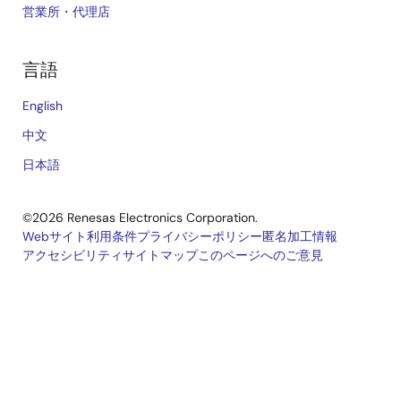
営業所・代理店
言語
English
中文
日本語
©2026 Renesas Electronics Corporation.
Webサイト利用条件
プライバシーポリシー
匿名加工情報
アクセシビリティ
サイトマップ
このページへのご意見
Legal
footer