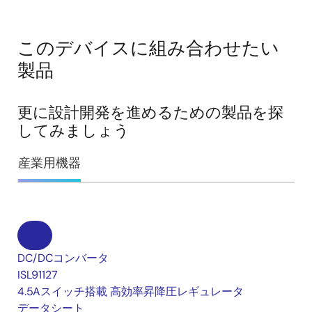
このデバイスに組み合わせたい
製品
更に設計開発を進めるための製品を探
してみましょう
産業用機器
DC/DCコンバータ
ISL91127
4.5Aスイッチ搭載 高効率昇降圧レギュレータ
データシート