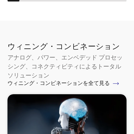
ウィニング・コンビネーション
アナログ、パワー、エンベデッド プロセッ
シング、コネクティビティによるトータル
ソリューション
ウィニング・コンビネーションを全て見る