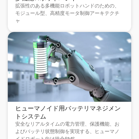
拡張性のある多機能ロボットハンドのための、
モジュール型、高精度モータ制御アーキテクチ
ャ
ヒューマノイド用バッテリマネジメン
トシステム
安全なリアルタイムの電力管理、保護機能、お
よびバッテリ状態制御を実現する、ヒューマノ
イドロボット向け統合BMS。