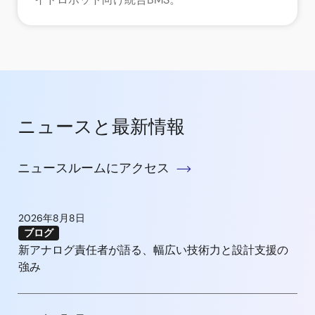
ニュースと最新情報
ニュースルームにアクセス
2026年8月8日
ブログ
新アナログ責任者が語る、幅広い技術力と設計支援の
強み