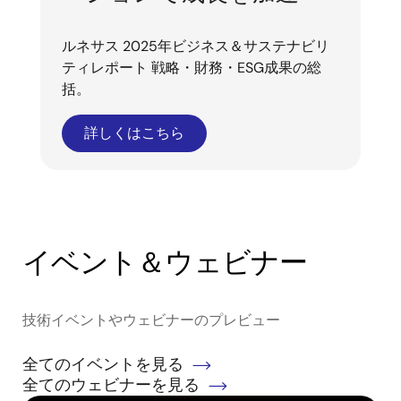
ルネサス 2025年ビジネス＆サステナビリ
ティレポート 戦略・財務・ESG成果の総
括。
詳しくはこちら
イベント＆ウェビナー
技術イベントやウェビナーのプレビュー
全てのイベントを見る
全てのウェビナーを見る