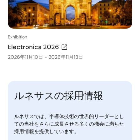
Exhibition
Electronica 2026
2026年11月10日
-
2026年11月13日
ルネサスの採用情報
ルネサスでは、半導体技術の世界的リーダーとし
ての当社をさらに成長させる多くの機会に満ちた
採用情報を提供しています。