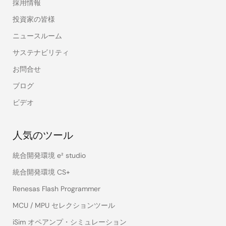
採用情報
投資家の皆様
ニュースルーム
サステナビリティ
お問合せ
ブログ
ビデオ
人気のツール
統合開発環境 e² studio
統合開発環境 CS+
Renesas Flash Programmer
MCU / MPU セレクションツール
iSim オペアンプ・シミュレーション