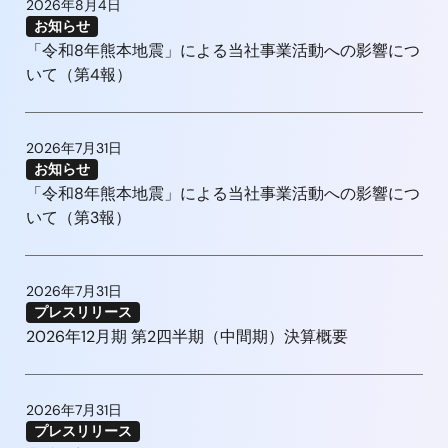
2026年8月4日
お知らせ
「令和8年熊本地震」による当社事業活動への影響につ
いて（第4報）
2026年7月31日
お知らせ
「令和8年熊本地震」による当社事業活動への影響につ
いて（第3報）
2026年7月31日
プレスリリース
2026年12月期 第2四半期（中間期）決算概要
2026年7月31日
プレスリリース