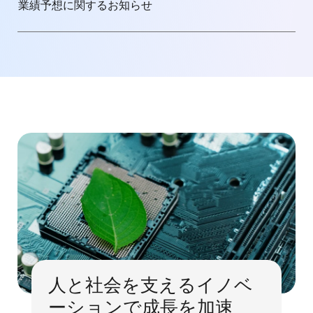
業績予想に関するお知らせ
人と社会を支えるイノベ
ーションで成長を加速