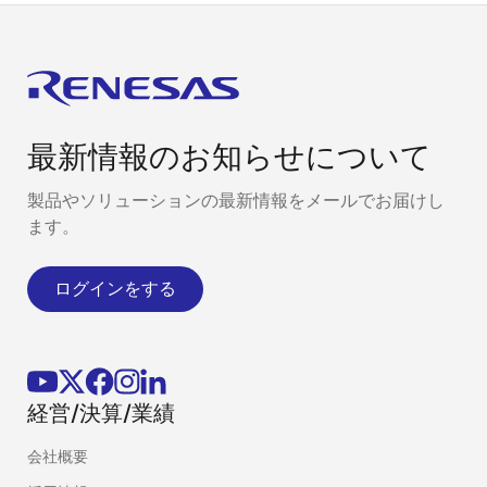
最新情報のお知らせについて
製品やソリューションの最新情報をメールでお届けし
ます。
ログインをする
経営/決算/業績
会社概要