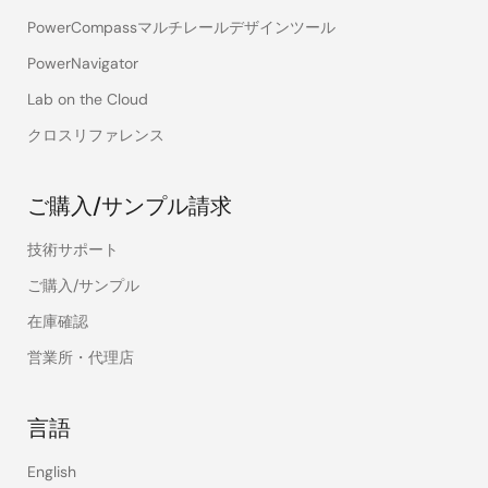
PowerCompassマルチレールデザインツール
PowerNavigator
Lab on the Cloud
クロスリファレンス
ご購入/サンプル請求
技術サポート
ご購入/サンプル
在庫確認
営業所・代理店
言語
English