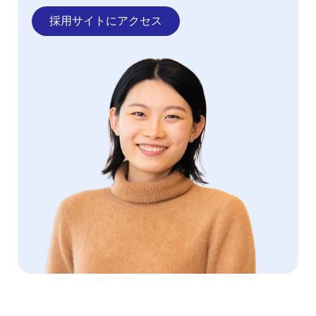
採用サイトにアクセス