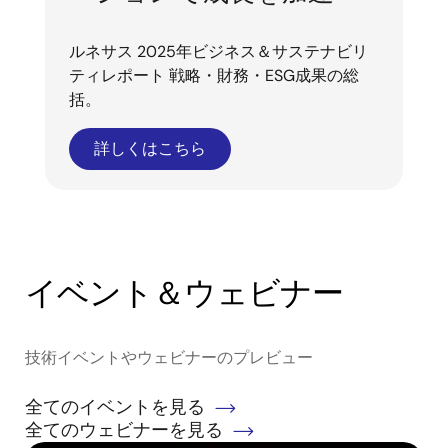
ルネサス 2025年ビジネス＆サステナビリ
ティレポート 戦略・財務・ESG成果の総
括。
詳しくはこちら
イベント＆ウェビナー
技術イベントやウェビナーのプレビュー
全てのイベントを見る
全てのウェビナーを見る