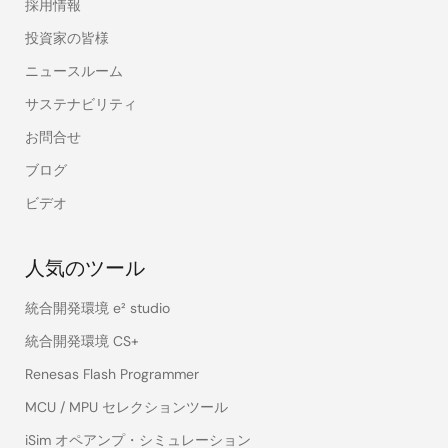
採用情報
投資家の皆様
ニュースルーム
サステナビリティ
お問合せ
ブログ
ビデオ
人気のツール
統合開発環境 e² studio
統合開発環境 CS+
Renesas Flash Programmer
MCU / MPU セレクションツール
iSim オペアンプ・シミュレーション