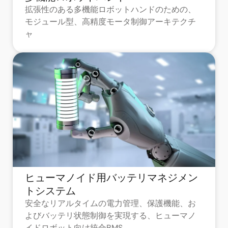
拡張性のある多機能ロボットハンドのための、
モジュール型、高精度モータ制御アーキテクチ
ャ
ヒューマノイド用バッテリマネジメン
トシステム
安全なリアルタイムの電力管理、保護機能、お
よびバッテリ状態制御を実現する、ヒューマノ
イドロボット向け統合BMS。