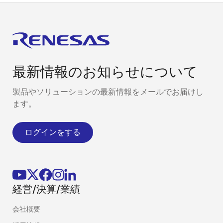
最新情報のお知らせについて
製品やソリューションの最新情報をメールでお届けし
ます。
ログインをする
経営/決算/業績
会社概要