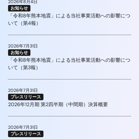
2026年8月4日
お知らせ
「令和8年熊本地震」による当社事業活動への影響につ
いて（第4報）
2026年7月31日
お知らせ
「令和8年熊本地震」による当社事業活動への影響につ
いて（第3報）
2026年7月31日
プレスリリース
2026年12月期 第2四半期（中間期）決算概要
2026年7月31日
プレスリリース