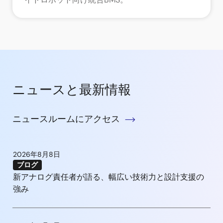
ニュースと最新情報
ニュースルームにアクセス
2026年8月8日
ブログ
新アナログ責任者が語る、幅広い技術力と設計支援の
強み