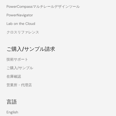
PowerCompassマルチレールデザインツール
PowerNavigator
Lab on the Cloud
クロスリファレンス
ご購入/サンプル請求
技術サポート
ご購入/サンプル
在庫確認
営業所・代理店
言語
English