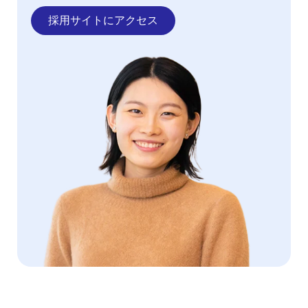
採用サイトにアクセス