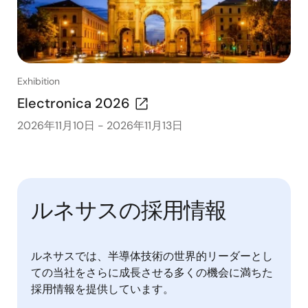
Exhibition
Electronica 2026
2026年11月10日
-
2026年11月13日
ルネサスの採用情報
ルネサスでは、半導体技術の世界的リーダーとし
ての当社をさらに成長させる多くの機会に満ちた
採用情報を提供しています。