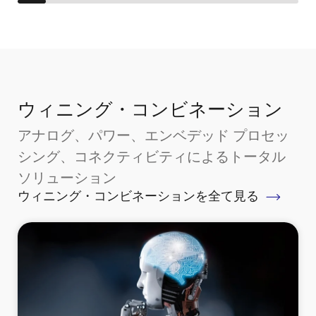
ウィニング・コンビネーション
アナログ、パワー、エンベデッド プロセッ
シング、コネクティビティによるトータル
ソリューション
ウィニング・コンビネーションを全て見る