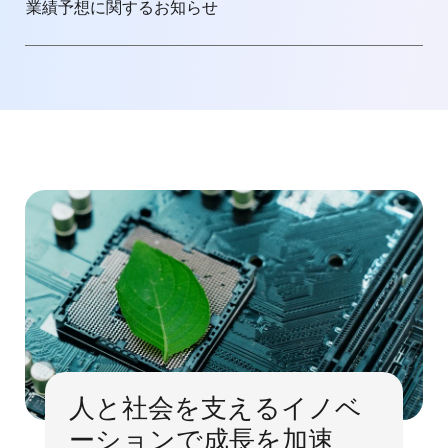
業績予想に関するお知らせ
人と社会を支えるイノベ
ーションで成長を加速