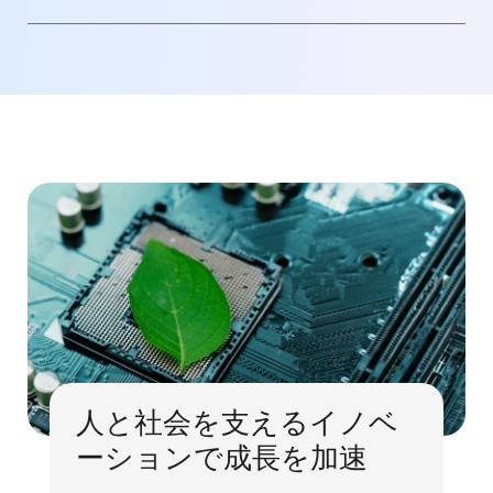
人と社会を支えるイノベ
ーションで成長を加速