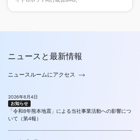
ニュースと最新情報
ニュースルームにアクセス
2026年8月4日
お知らせ
「令和8年熊本地震」による当社事業活動への影響につ
いて（第4報）