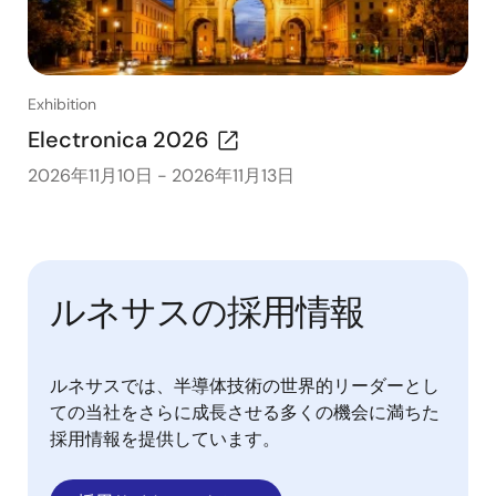
Exhibition
Electronica 2026
2026年11月10日
-
2026年11月13日
ルネサスの採用情報
ルネサスでは、半導体技術の世界的リーダーとし
ての当社をさらに成長させる多くの機会に満ちた
採用情報を提供しています。