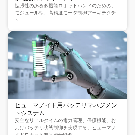
拡張性のある多機能ロボットハンドのための、
モジュール型、高精度モータ制御アーキテクチ
ャ
ヒューマノイド用バッテリマネジメン
トシステム
安全なリアルタイムの電力管理、保護機能、お
よびバッテリ状態制御を実現する、ヒューマノ
イドロボット向け統合BMS。