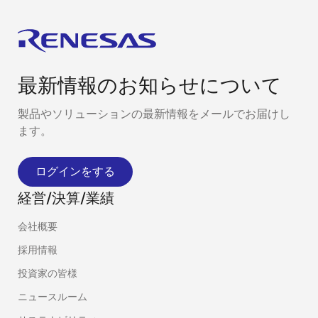
最新情報のお知らせについて
製品やソリューションの最新情報をメールでお届けし
ます。
ログインをする
経営/決算/業績
会社概要
採用情報
投資家の皆様
ニュースルーム