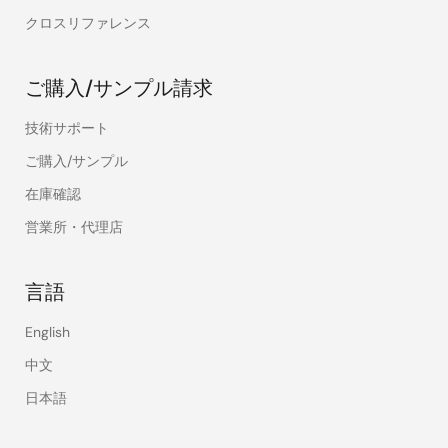
クロスリファレンス
ご購入/サンプル請求
技術サポート
ご購入/サンプル
在庫確認
営業所・代理店
言語
English
中文
日本語