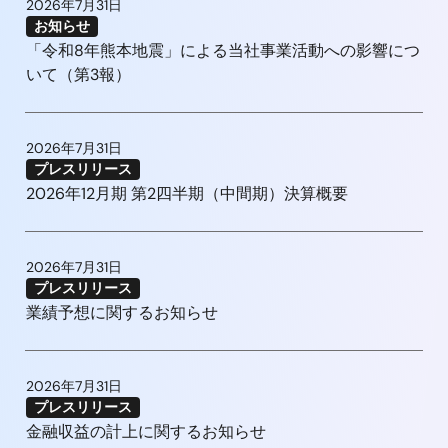
2026年7月31日
お知らせ
「令和8年熊本地震」による当社事業活動への影響につ
いて（第3報）
2026年7月31日
プレスリリース
2026年12月期 第2四半期（中間期）決算概要
2026年7月31日
プレスリリース
業績予想に関するお知らせ
2026年7月31日
プレスリリース
金融収益の計上に関するお知らせ