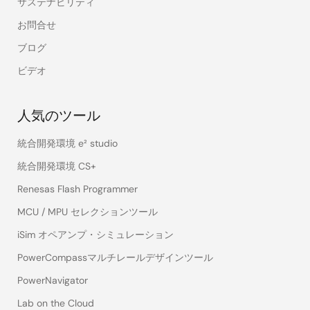
サステナビリティ
お問合せ
ブログ
ビデオ
人気のツール
統合開発環境 e² studio
統合開発環境 CS+
Renesas Flash Programmer
MCU / MPU セレクションツール
iSim オペアンプ・シミュレーション
PowerCompassマルチレールデザインツール
PowerNavigator
Lab on the Cloud