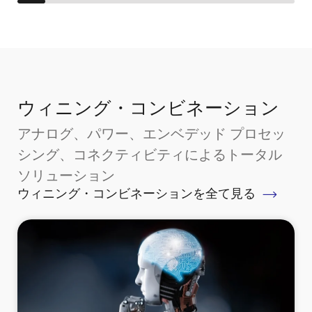
ウィニング・コンビネーション
アナログ、パワー、エンベデッド プロセッ
シング、コネクティビティによるトータル
ソリューション
ウィニング・コンビネーションを全て見る