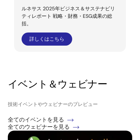
ルネサス 2025年ビジネス＆サステナビリ
ティレポート 戦略・財務・ESG成果の総
括。
詳しくはこちら
イベント＆ウェビナー
技術イベントやウェビナーのプレビュー
全てのイベントを見る
全てのウェビナーを見る