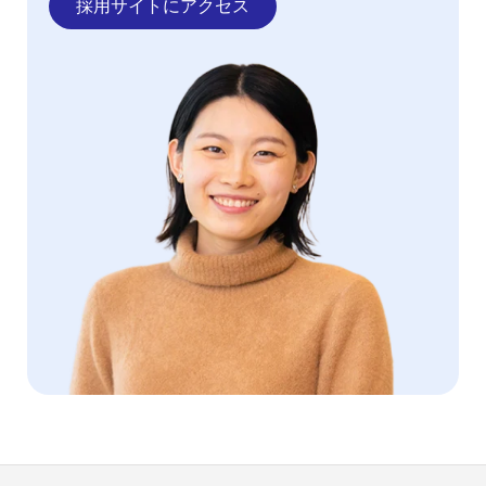
採用サイトにアクセス