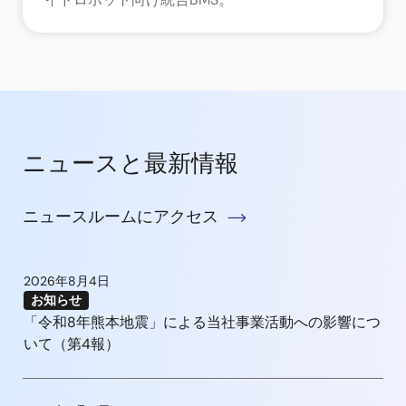
ニュースと最新情報
ニュースルームにアクセス
2026年8月4日
お知らせ
「令和8年熊本地震」による当社事業活動への影響につ
いて（第4報）