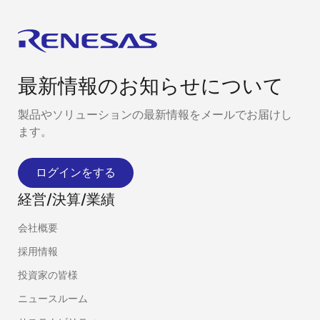
最新情報のお知らせについて
製品やソリューションの最新情報をメールでお届けし
ます。
ログインをする
経営/決算/業績
会社概要
採用情報
投資家の皆様
ニュースルーム