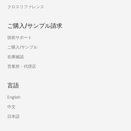
クロスリファレンス
ご購入/サンプル請求
技術サポート
ご購入/サンプル
在庫確認
営業所・代理店
言語
English
中文
日本語