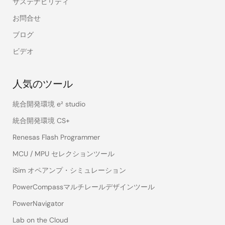
サステナビリティ
お問合せ
ブログ
ビデオ
人気のツール
統合開発環境 e² studio
統合開発環境 CS+
Renesas Flash Programmer
MCU / MPU セレクションツール
iSim オペアンプ・シミュレーション
PowerCompassマルチレールデザインツール
PowerNavigator
Lab on the Cloud