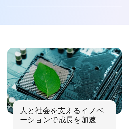
人と社会を支えるイノベ
ーションで成長を加速