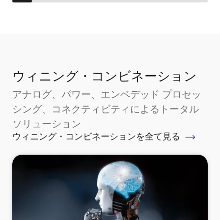
ウィニング・コンビネーション
アナログ、パワー、エンベデッド プロセッ
シング、コネクティビティによるトータル
ソリューション
ウィニング・コンビネーションを全て見る