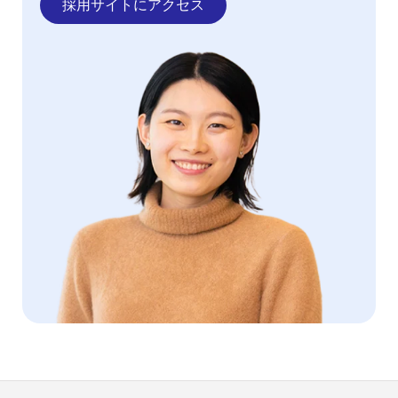
採用サイトにアクセス