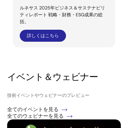
ルネサス 2025年ビジネス＆サステナビリ
ティレポート 戦略・財務・ESG成果の総
括。
詳しくはこちら
イベント＆ウェビナー
技術イベントやウェビナーのプレビュー
全てのイベントを見る
全てのウェビナーを見る