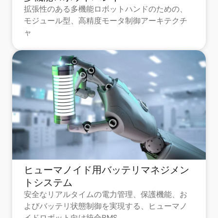
拡張性のある多機能ロボットハンドのための、
モジュール型、高精度モータ制御アーキテクチ
ャ
ヒューマノイド用バッテリマネジメン
トシステム
安全なリアルタイムの電力管理、保護機能、お
よびバッテリ状態制御を実現する、ヒューマノ
イドロボット向け統合BMS。