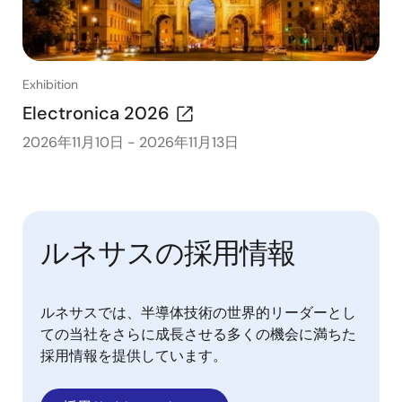
Exhibition
Electronica 2026
2026年11月10日
-
2026年11月13日
ルネサスの採用情報
ルネサスでは、半導体技術の世界的リーダーとし
ての当社をさらに成長させる多くの機会に満ちた
採用情報を提供しています。