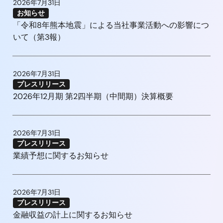
2026年7月31日
お知らせ
「令和8年熊本地震」による当社事業活動への影響につ
いて（第3報）
2026年7月31日
プレスリリース
2026年12月期 第2四半期（中間期）決算概要
2026年7月31日
プレスリリース
業績予想に関するお知らせ
2026年7月31日
プレスリリース
金融収益の計上に関するお知らせ