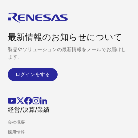
最新情報のお知らせについて
製品やソリューションの最新情報をメールでお届けし
ます。
ログインをする
経営/決算/業績
会社概要
採用情報