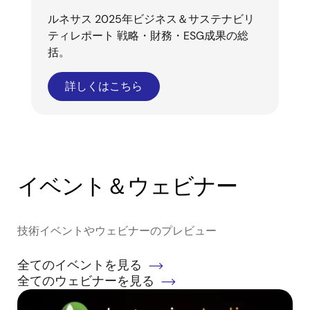
ルネサス 2025年ビジネス＆サステナビリ
ティレポート 戦略・財務・ESG成果の総
括。
詳しくはこちら
イベント＆ウェビナー
技術イベントやウェビナーのプレビュー
全てのイベントを見る
全てのウェビナーを見る