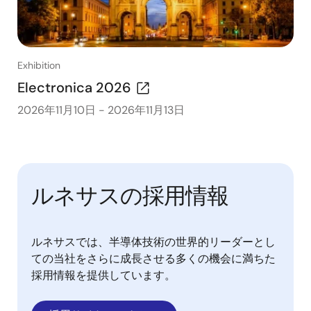
Exhibition
Electronica 2026
2026年11月10日
-
2026年11月13日
ルネサスの採用情報
ルネサスでは、半導体技術の世界的リーダーとし
ての当社をさらに成長させる多くの機会に満ちた
採用情報を提供しています。