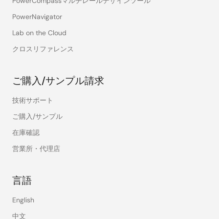
PowerCompassマルチレールデザインツール
PowerNavigator
Lab on the Cloud
クロスリファレンス
ご購入/サンプル請求
技術サポート
ご購入/サンプル
在庫確認
営業所・代理店
言語
English
中文