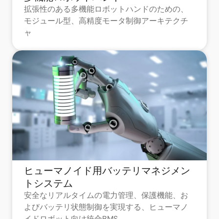
拡張性のある多機能ロボットハンドのための、
モジュール型、高精度モータ制御アーキテクチ
ャ
ヒューマノイド用バッテリマネジメン
トシステム
安全なリアルタイムの電力管理、保護機能、お
よびバッテリ状態制御を実現する、ヒューマノ
イドロボット向け統合BMS。