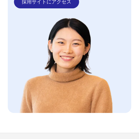
採用サイトにアクセス