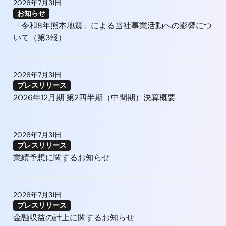
2026年7月31日
お知らせ
「令和8年熊本地震」による当社事業活動への影響につ
いて（第3報）
2026年7月31日
プレスリリース
2026年12月期 第2四半期（中間期）決算概要
2026年7月31日
プレスリリース
業績予想に関するお知らせ
2026年7月31日
プレスリリース
金融収益の計上に関するお知らせ