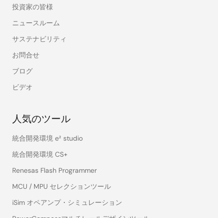
投資家の皆様
ニュースルーム
サステナビリティ
お問合せ
ブログ
ビデオ
人気のツール
統合開発環境 e² studio
統合開発環境 CS+
Renesas Flash Programmer
MCU / MPU セレクションツール
iSim オペアンプ・シミュレーション