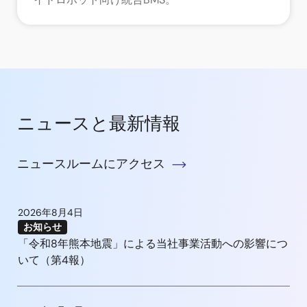
ニュースと最新情報
ニュースルームにアクセス
2026年8月4日
お知らせ
「令和8年熊本地震」による当社事業活動への影響につ
いて（第4報）