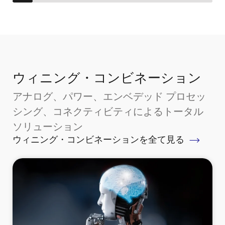
ウィニング・コンビネーション
アナログ、パワー、エンベデッド プロセッ
シング、コネクティビティによるトータル
ソリューション
ウィニング・コンビネーションを全て見る