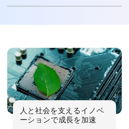
人と社会を支えるイノベ
ーションで成長を加速