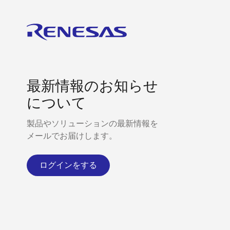
り
最新情報のお知らせ
について
製品やソリューションの最新情報を
メールでお届けします。
ログインをする