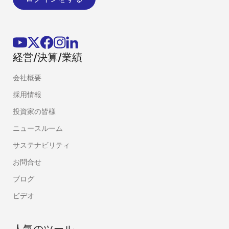
経営/決算/業績
会社概要
採用情報
投資家の皆様
ニュースルーム
サステナビリティ
お問合せ
ブログ
ビデオ