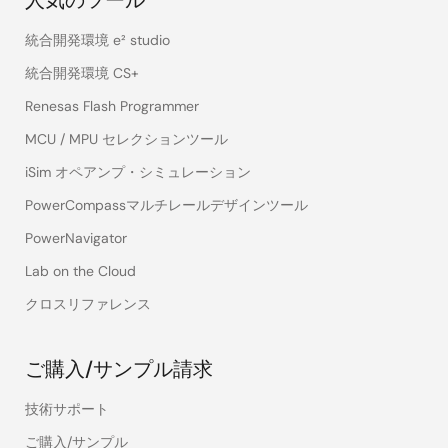
人気のツール
統合開発環境 e² studio
統合開発環境 CS+
Renesas Flash Programmer
MCU / MPU セレクションツール
iSim オペアンプ・シミュレーション
PowerCompassマルチレールデザインツール
PowerNavigator
Lab on the Cloud
クロスリファレンス
ご購入/サンプル請求
技術サポート
ご購入/サンプル