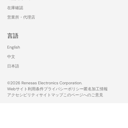
在庫確認
営業所・代理店
言語
English
中文
日本語
©2026 Renesas Electronics Corporation.
Webサイト利用条件
プライバシーポリシー
匿名加工情報
アクセシビリティ
サイトマップ
このページへのご意見
Legal
footer